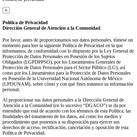
×
Política de Privacidad
Dirección General de Atención a la Comunidad
Por favor, antes de proporcionarnos sus datos personales, tómese un
momento para leer la siguiente Política de Privacidad en la que
informamos, de conformidad con lo dispuesto por la Ley General de
Protección de Datos Personales en Posesión de los Sujetos
Obligados (LGPDPPSO), por los Lineamientos Generales de
Protección de Datos Personales para el Sector Público (LG), así
como por los Lineamientos para la Protección de Datos Personales
en Posesión de la Universidad Nacional Autónoma de México
(LPDUNAM), sobre cómo y con qué fines tratamos su información
personal.
Al proporcionar sus datos personales a la Dirección General de
Atención a la Comunidad (en lo sucesivo “DGACO”) se da por
entendido que está de acuerdo con los términos de esta Política, las
finalidades del tratamiento de los datos, así como los medios y
procedimiento que ponemos a su disposición para ejercer sus
derechos de acceso, rectificación, cancelación y oposición de esta
Política de Privacidad.