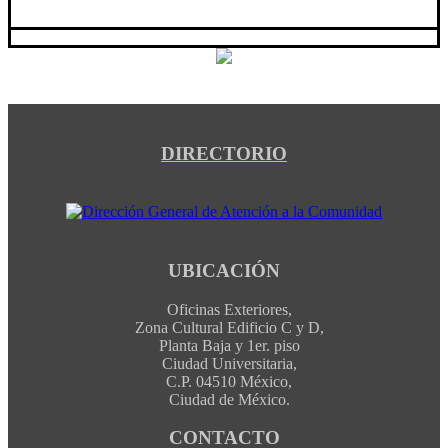
DIRECTORIO
UBICACIÓN
Oficinas Exteriores,
Zona Cultural Edificio C y D,
Planta Baja y 1er. piso
Ciudad Universitaria,
C.P. 04510 México,
Ciudad de México.
CONTACTO