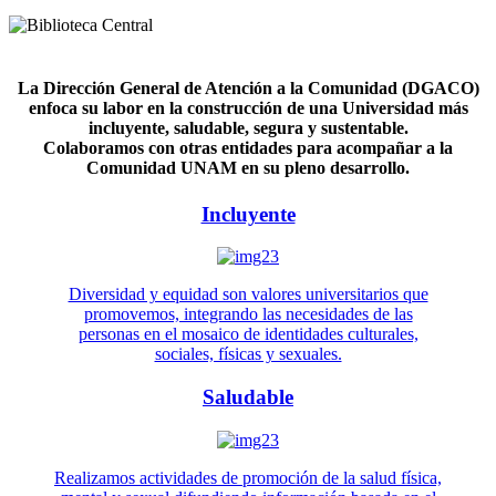
La Dirección General de Atención a la Comunidad (DGACO)
enfoca su labor en la construcción de una Universidad más
incluyente, saludable, segura y sustentable.
Colaboramos con otras entidades para acompañar a la
Comunidad UNAM en su pleno desarrollo.
Incluyente
Diversidad y equidad son valores universitarios que
promovemos, integrando las necesidades de las
personas en el mosaico de identidades culturales,
sociales, físicas y sexuales.
Saludable
Realizamos actividades de promoción de la salud física,