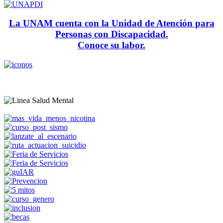
La UNAM cuenta con la Unidad de Atención para
Personas con Discapacidad.
Conoce su labor.