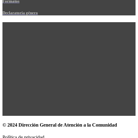
Formatos
Declaratoria género
© 2024 Dirección General de Atención a la Comunidad
Política de privacidad