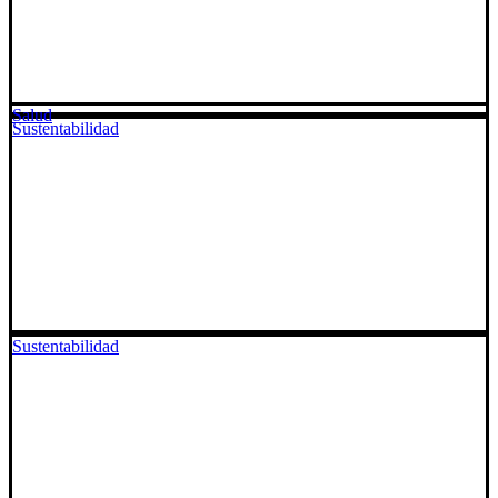
Salud
Sustentabilidad
Sustentabilidad