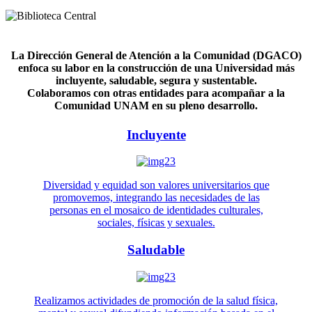
La Dirección General de Atención a la Comunidad (DGACO)
enfoca su labor en la construcción de una Universidad más
incluyente, saludable, segura y sustentable.
Colaboramos con otras entidades para acompañar a la
Comunidad UNAM en su pleno desarrollo.
Incluyente
Diversidad y equidad son valores universitarios que
promovemos, integrando las necesidades de las
personas en el mosaico de identidades culturales,
sociales, físicas y sexuales.
Saludable
Realizamos actividades de promoción de la salud física,