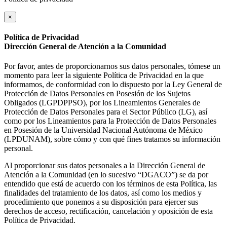
×
Política de Privacidad
Dirección General de Atención a la Comunidad
Por favor, antes de proporcionarnos sus datos personales, tómese un
momento para leer la siguiente Política de Privacidad en la que
informamos, de conformidad con lo dispuesto por la Ley General de
Protección de Datos Personales en Posesión de los Sujetos
Obligados (LGPDPPSO), por los Lineamientos Generales de
Protección de Datos Personales para el Sector Público (LG), así
como por los Lineamientos para la Protección de Datos Personales
en Posesión de la Universidad Nacional Autónoma de México
(LPDUNAM), sobre cómo y con qué fines tratamos su información
personal.
Al proporcionar sus datos personales a la Dirección General de
Atención a la Comunidad (en lo sucesivo “DGACO”) se da por
entendido que está de acuerdo con los términos de esta Política, las
finalidades del tratamiento de los datos, así como los medios y
procedimiento que ponemos a su disposición para ejercer sus
derechos de acceso, rectificación, cancelación y oposición de esta
Política de Privacidad.