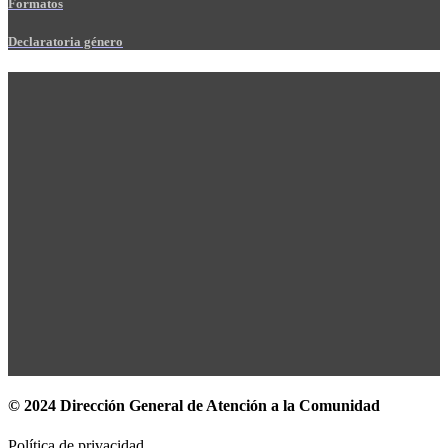
Formatos
Declaratoria género
© 2024 Dirección General de Atención a la Comunidad
Política de privacidad