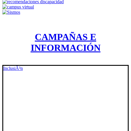
CAMPAÑAS E
INFORMACIÓN
InclusiÃ³n