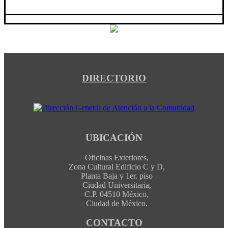
DIRECTORIO
UBICACIÓN
Oficinas Exteriores,
Zona Cultural Edificio C y D,
Planta Baja y 1er. piso
Ciudad Universitaria,
C.P. 04510 México,
Ciudad de México.
CONTACTO