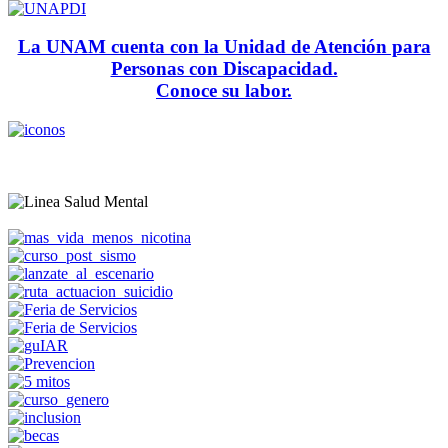
La UNAM cuenta con la Unidad de Atención para
Personas con Discapacidad.
Conoce su labor.