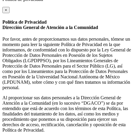
×
Política de Privacidad
Dirección General de Atención a la Comunidad
Por favor, antes de proporcionarnos sus datos personales, tómese un
momento para leer la siguiente Política de Privacidad en la que
informamos, de conformidad con lo dispuesto por la Ley General de
Protección de Datos Personales en Posesión de los Sujetos
Obligados (LGPDPPSO), por los Lineamientos Generales de
Protección de Datos Personales para el Sector Público (LG), así
como por los Lineamientos para la Protección de Datos Personales
en Posesión de la Universidad Nacional Autónoma de México
(LPDUNAM), sobre cómo y con qué fines tratamos su información
personal.
Al proporcionar sus datos personales a la Dirección General de
Atención a la Comunidad (en lo sucesivo “DGACO”) se da por
entendido que está de acuerdo con los términos de esta Política, las
finalidades del tratamiento de los datos, así como los medios y
procedimiento que ponemos a su disposición para ejercer sus
derechos de acceso, rectificación, cancelación y oposición de esta
Política de Privacidad.