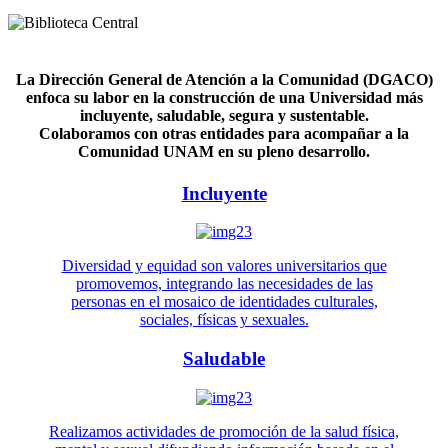
La Dirección General de Atención a la Comunidad (DGACO)
enfoca su labor en la construcción de una Universidad más
incluyente, saludable, segura y sustentable.
Colaboramos con otras entidades para acompañar a la
Comunidad UNAM en su pleno desarrollo.
Incluyente
Diversidad y equidad son valores universitarios que
promovemos, integrando las necesidades de las
personas en el mosaico de identidades culturales,
sociales, físicas y sexuales.
Saludable
Realizamos actividades de promoción de la salud física,