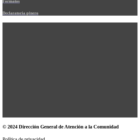
Formatos
Declaratoria género
© 2024 Dirección General de Atención a la Comunidad
Política de privacidad