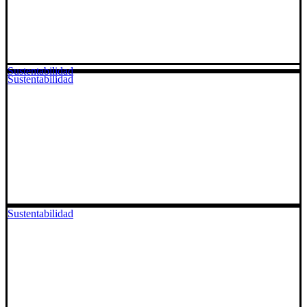
Sustentabilidad
Sustentabilidad
Sustentabilidad