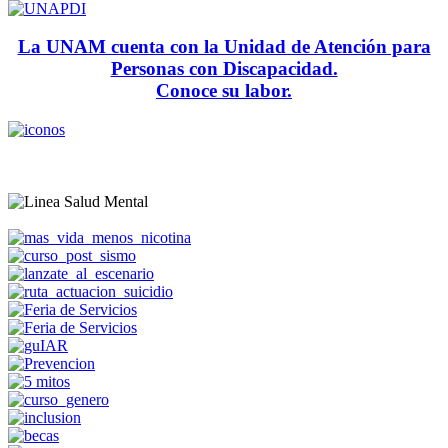
La UNAM cuenta con la Unidad de Atención para
Personas con Discapacidad.
Conoce su labor.