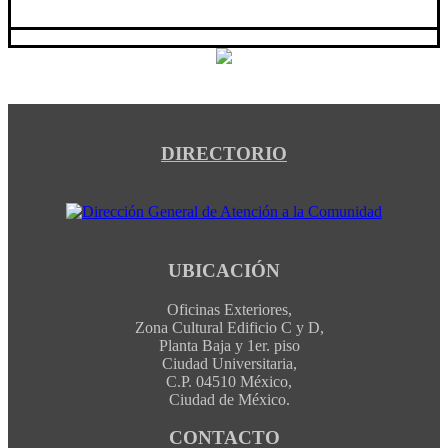
DIRECTORIO
UBICACIÓN
Oficinas Exteriores,
Zona Cultural Edificio C y D,
Planta Baja y 1er. piso
Ciudad Universitaria,
C.P. 04510 México,
Ciudad de México.
CONTACTO