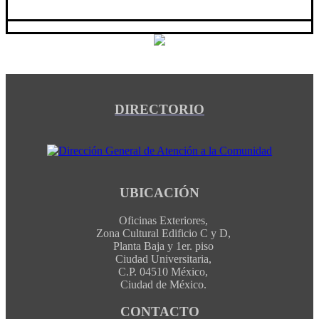
DIRECTORIO
UBICACIÓN
Oficinas Exteriores,
Zona Cultural Edificio C y D,
Planta Baja y 1er. piso
Ciudad Universitaria,
C.P. 04510 México,
Ciudad de México.
CONTACTO