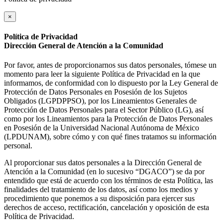
×
Política de Privacidad
Dirección General de Atención a la Comunidad
Por favor, antes de proporcionarnos sus datos personales, tómese un
momento para leer la siguiente Política de Privacidad en la que
informamos, de conformidad con lo dispuesto por la Ley General de
Protección de Datos Personales en Posesión de los Sujetos
Obligados (LGPDPPSO), por los Lineamientos Generales de
Protección de Datos Personales para el Sector Público (LG), así
como por los Lineamientos para la Protección de Datos Personales
en Posesión de la Universidad Nacional Autónoma de México
(LPDUNAM), sobre cómo y con qué fines tratamos su información
personal.
Al proporcionar sus datos personales a la Dirección General de
Atención a la Comunidad (en lo sucesivo “DGACO”) se da por
entendido que está de acuerdo con los términos de esta Política, las
finalidades del tratamiento de los datos, así como los medios y
procedimiento que ponemos a su disposición para ejercer sus
derechos de acceso, rectificación, cancelación y oposición de esta
Política de Privacidad.