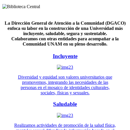
La Dirección General de Atención a la Comunidad (DGACO)
enfoca su labor en la construcción de una Universidad más
incluyente, saludable, segura y sustentable.
Colaboramos con otras entidades para acompañar a la
Comunidad UNAM en su pleno desarrollo.
Incluyente
Diversidad y equidad son valores universitarios que
promovemos, integrando las necesidades de las
personas en el mosaico de identidades culturales,
sociales, físicas y sexuales.
Saludable
Realizamos actividades de promoción de la salud física,