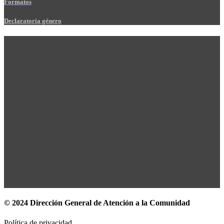
Formatos
Declaratoria género
© 2024 Dirección General de Atención a la Comunidad
Política de privacidad