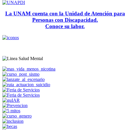
La UNAM cuenta con la Unidad de Atención para
Personas con Discapacidad.
Conoce su labor.