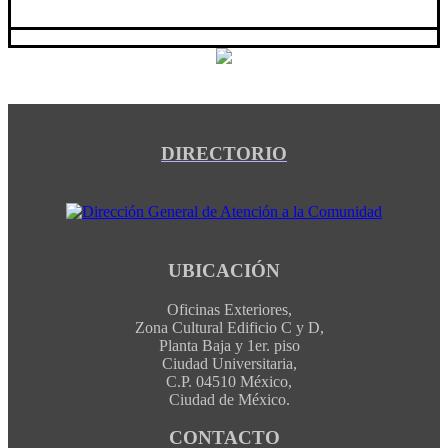
DIRECTORIO
UBICACIÓN
Oficinas Exteriores,
Zona Cultural Edificio C y D,
Planta Baja y 1er. piso
Ciudad Universitaria,
C.P. 04510 México,
Ciudad de México.
CONTACTO