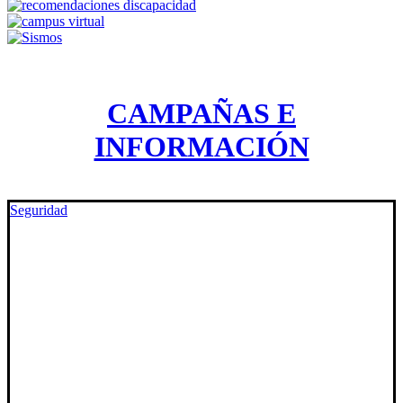
CAMPAÑAS E
INFORMACIÓN
Seguridad