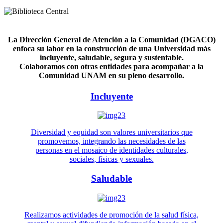
La Dirección General de Atención a la Comunidad (DGACO)
enfoca su labor en la construcción de una Universidad más
incluyente, saludable, segura y sustentable.
Colaboramos con otras entidades para acompañar a la
Comunidad UNAM en su pleno desarrollo.
Incluyente
Diversidad y equidad son valores universitarios que
promovemos, integrando las necesidades de las
personas en el mosaico de identidades culturales,
sociales, físicas y sexuales.
Saludable
Realizamos actividades de promoción de la salud física,