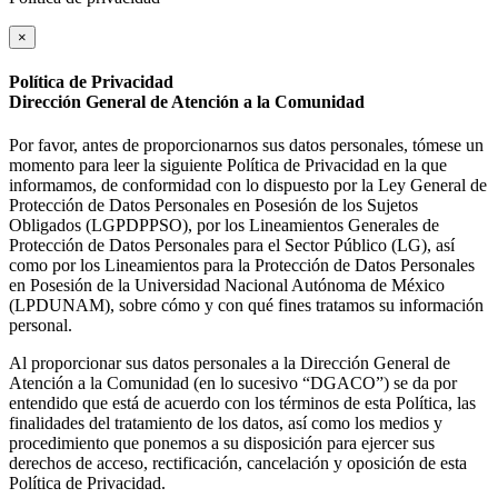
×
Política de Privacidad
Dirección General de Atención a la Comunidad
Por favor, antes de proporcionarnos sus datos personales, tómese un
momento para leer la siguiente Política de Privacidad en la que
informamos, de conformidad con lo dispuesto por la Ley General de
Protección de Datos Personales en Posesión de los Sujetos
Obligados (LGPDPPSO), por los Lineamientos Generales de
Protección de Datos Personales para el Sector Público (LG), así
como por los Lineamientos para la Protección de Datos Personales
en Posesión de la Universidad Nacional Autónoma de México
(LPDUNAM), sobre cómo y con qué fines tratamos su información
personal.
Al proporcionar sus datos personales a la Dirección General de
Atención a la Comunidad (en lo sucesivo “DGACO”) se da por
entendido que está de acuerdo con los términos de esta Política, las
finalidades del tratamiento de los datos, así como los medios y
procedimiento que ponemos a su disposición para ejercer sus
derechos de acceso, rectificación, cancelación y oposición de esta
Política de Privacidad.