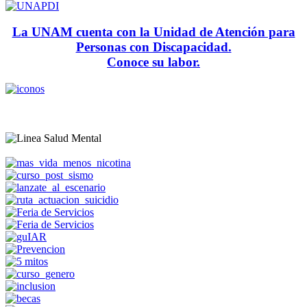
La UNAM cuenta con la Unidad de Atención para
Personas con Discapacidad.
Conoce su labor.