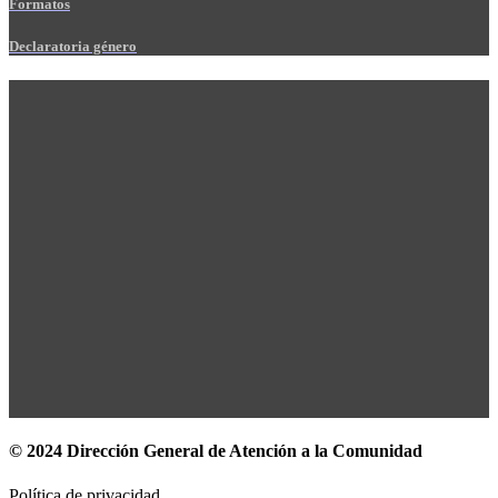
Formatos
Declaratoria género
© 2024 Dirección General de Atención a la Comunidad
Política de privacidad