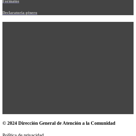
Formatos
Declaratoria género
© 2024 Dirección General de Atención a la Comunidad
Política de privacidad