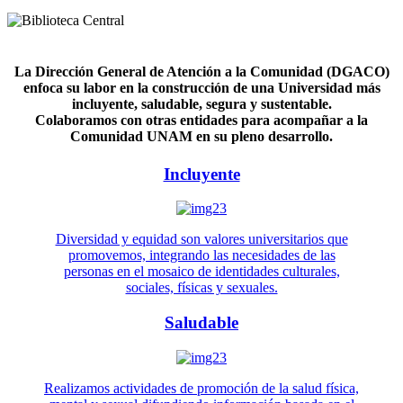
La Dirección General de Atención a la Comunidad (DGACO)
enfoca su labor en la construcción de una Universidad más
incluyente, saludable, segura y sustentable.
Colaboramos con otras entidades para acompañar a la
Comunidad UNAM en su pleno desarrollo.
Incluyente
Diversidad y equidad son valores universitarios que
promovemos, integrando las necesidades de las
personas en el mosaico de identidades culturales,
sociales, físicas y sexuales.
Saludable
Realizamos actividades de promoción de la salud física,