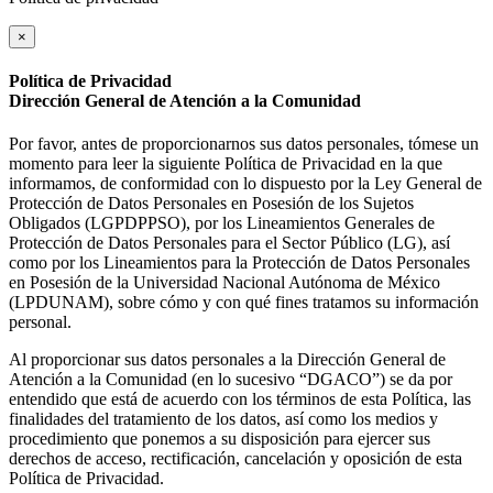
×
Política de Privacidad
Dirección General de Atención a la Comunidad
Por favor, antes de proporcionarnos sus datos personales, tómese un
momento para leer la siguiente Política de Privacidad en la que
informamos, de conformidad con lo dispuesto por la Ley General de
Protección de Datos Personales en Posesión de los Sujetos
Obligados (LGPDPPSO), por los Lineamientos Generales de
Protección de Datos Personales para el Sector Público (LG), así
como por los Lineamientos para la Protección de Datos Personales
en Posesión de la Universidad Nacional Autónoma de México
(LPDUNAM), sobre cómo y con qué fines tratamos su información
personal.
Al proporcionar sus datos personales a la Dirección General de
Atención a la Comunidad (en lo sucesivo “DGACO”) se da por
entendido que está de acuerdo con los términos de esta Política, las
finalidades del tratamiento de los datos, así como los medios y
procedimiento que ponemos a su disposición para ejercer sus
derechos de acceso, rectificación, cancelación y oposición de esta
Política de Privacidad.