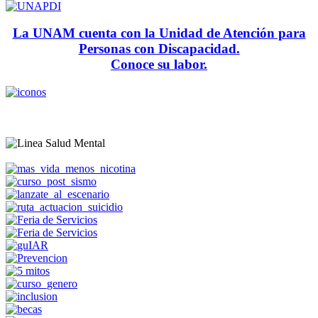
La UNAM cuenta con la Unidad de Atención para
Personas con Discapacidad.
Conoce su labor.