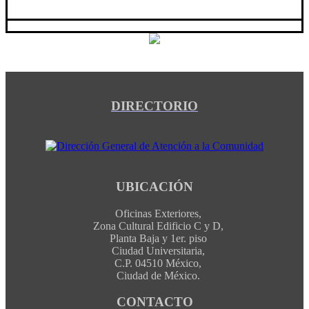
DIRECTORIO
UBICACIÓN
Oficinas Exteriores,
Zona Cultural Edificio C y D,
Planta Baja y 1er. piso
Ciudad Universitaria,
C.P. 04510 México,
Ciudad de México.
CONTACTO