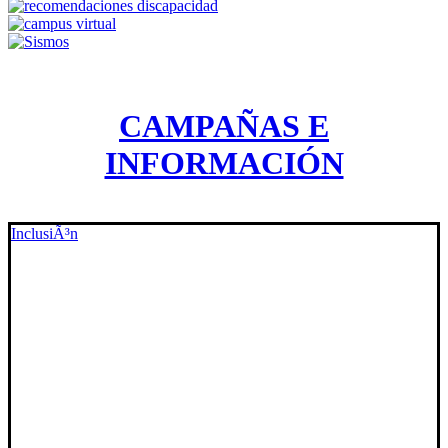
CAMPAÑAS E
INFORMACIÓN
InclusiÃ³n