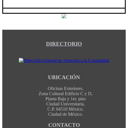
DIRECTORIO
UBICACIÓN
Oficinas Exteriores,
Zona Cultural Edificio C y D,
Planta Baja y 1er. piso
Ciudad Universitaria,
C.P. 04510 México,
Ciudad de México.
CONTACTO