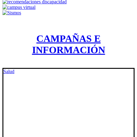
CAMPAÑAS E
INFORMACIÓN
Salud