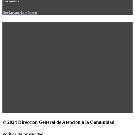
Formatos
Declaratoria género
© 2024 Dirección General de Atención a la Comunidad
Política de privacidad