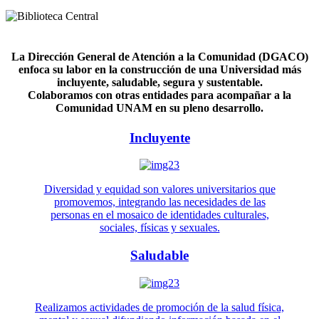
La Dirección General de Atención a la Comunidad (DGACO)
enfoca su labor en la construcción de una Universidad más
incluyente, saludable, segura y sustentable.
Colaboramos con otras entidades para acompañar a la
Comunidad UNAM en su pleno desarrollo.
Incluyente
Diversidad y equidad son valores universitarios que
promovemos, integrando las necesidades de las
personas en el mosaico de identidades culturales,
sociales, físicas y sexuales.
Saludable
Realizamos actividades de promoción de la salud física,