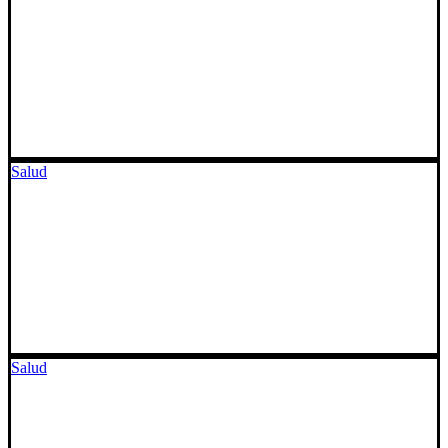
Salud
Salud