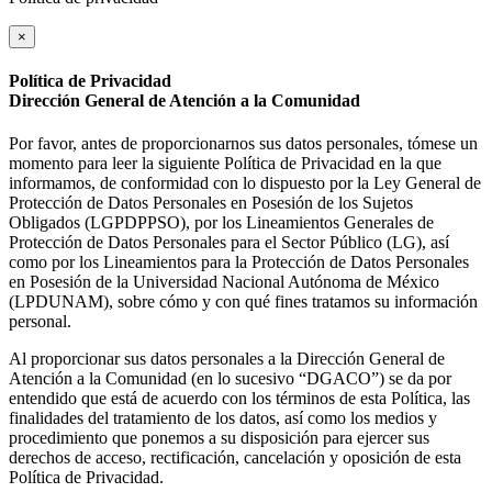
×
Política de Privacidad
Dirección General de Atención a la Comunidad
Por favor, antes de proporcionarnos sus datos personales, tómese un
momento para leer la siguiente Política de Privacidad en la que
informamos, de conformidad con lo dispuesto por la Ley General de
Protección de Datos Personales en Posesión de los Sujetos
Obligados (LGPDPPSO), por los Lineamientos Generales de
Protección de Datos Personales para el Sector Público (LG), así
como por los Lineamientos para la Protección de Datos Personales
en Posesión de la Universidad Nacional Autónoma de México
(LPDUNAM), sobre cómo y con qué fines tratamos su información
personal.
Al proporcionar sus datos personales a la Dirección General de
Atención a la Comunidad (en lo sucesivo “DGACO”) se da por
entendido que está de acuerdo con los términos de esta Política, las
finalidades del tratamiento de los datos, así como los medios y
procedimiento que ponemos a su disposición para ejercer sus
derechos de acceso, rectificación, cancelación y oposición de esta
Política de Privacidad.