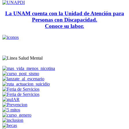
La UNAM cuenta con la Unidad de Atención para
Personas con Discapacidad.
Conoce su labor.