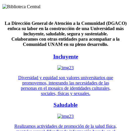
La Dirección General de Atención a la Comunidad (DGACO)
enfoca su labor en la construcción de una Universidad más
incluyente, saludable, segura y sustentable.
Colaboramos con otras entidades para acompañar a la
Comunidad UNAM en su pleno desarrollo.
Incluyente
Diversidad y equidad son valores universitarios que
promovemos, integrando las necesidades de las
personas en el mosaico de identidades culturales,
sociales, físicas y sexuales.
Saludable
Realizamos actividades de promoción de la salud física,