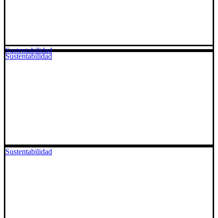
Sustentabilidad
Sustentabilidad
Sustentabilidad