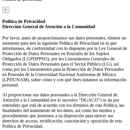
×
Política de Privacidad
Dirección General de Atención a la Comunidad
Por favor, antes de proporcionarnos sus datos personales, tómese un
momento para leer la siguiente Política de Privacidad en la que
informamos, de conformidad con lo dispuesto por la Ley General de
Protección de Datos Personales en Posesión de los Sujetos
Obligados (LGPDPPSO), por los Lineamientos Generales de
Protección de Datos Personales para el Sector Público (LG), así
como por los Lineamientos para la Protección de Datos Personales
en Posesión de la Universidad Nacional Autónoma de México
(LPDUNAM), sobre cómo y con qué fines tratamos su información
personal.
Al proporcionar sus datos personales a la Dirección General de
Atención a la Comunidad (en lo sucesivo “DGACO”) se da por
entendido que está de acuerdo con los términos de esta Política, las
finalidades del tratamiento de los datos, así como los medios y
procedimiento que ponemos a su disposición para ejercer sus
derechos de acceso, rectificación, cancelación y oposición de esta
Política de Privacidad.