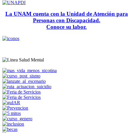
La UNAM cuenta con la Unidad de Atención para
Personas con Discapacidad.
Conoce su labor.