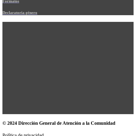
Formatos
Declaratoria género
© 2024 Dirección General de Atención a la Comunidad
Política de privacidad