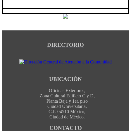
DIRECTORIO
UBICACIÓN
Oficinas Exteriores,
Zona Cultural Edificio C y D,
Planta Baja y 1er. piso
Ciudad Universitaria,
C.P. 04510 México,
Ciudad de México.
CONTACTO