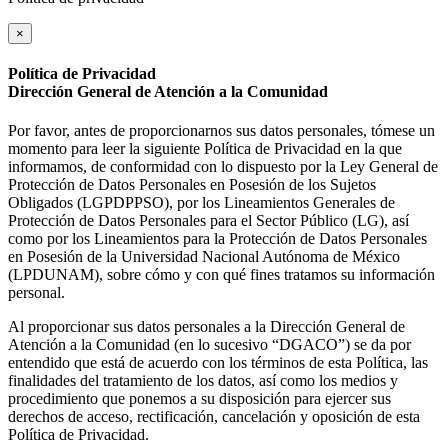
×
Política de Privacidad
Dirección General de Atención a la Comunidad
Por favor, antes de proporcionarnos sus datos personales, tómese un
momento para leer la siguiente Política de Privacidad en la que
informamos, de conformidad con lo dispuesto por la Ley General de
Protección de Datos Personales en Posesión de los Sujetos
Obligados (LGPDPPSO), por los Lineamientos Generales de
Protección de Datos Personales para el Sector Público (LG), así
como por los Lineamientos para la Protección de Datos Personales
en Posesión de la Universidad Nacional Autónoma de México
(LPDUNAM), sobre cómo y con qué fines tratamos su información
personal.
Al proporcionar sus datos personales a la Dirección General de
Atención a la Comunidad (en lo sucesivo “DGACO”) se da por
entendido que está de acuerdo con los términos de esta Política, las
finalidades del tratamiento de los datos, así como los medios y
procedimiento que ponemos a su disposición para ejercer sus
derechos de acceso, rectificación, cancelación y oposición de esta
Política de Privacidad.