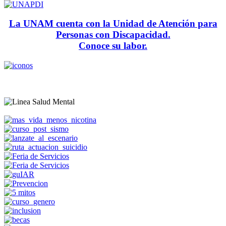
La UNAM cuenta con la Unidad de Atención para
Personas con Discapacidad.
Conoce su labor.