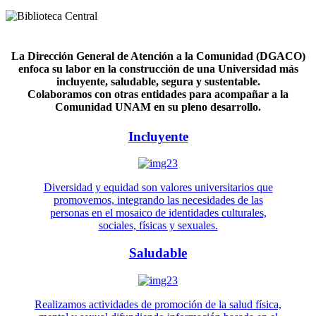
La Dirección General de Atención a la Comunidad (DGACO)
enfoca su labor en la construcción de una Universidad más
incluyente, saludable, segura y sustentable.
Colaboramos con otras entidades para acompañar a la
Comunidad UNAM en su pleno desarrollo.
Incluyente
Diversidad y equidad son valores universitarios que
promovemos, integrando las necesidades de las
personas en el mosaico de identidades culturales,
sociales, físicas y sexuales.
Saludable
Realizamos actividades de promoción de la salud física,