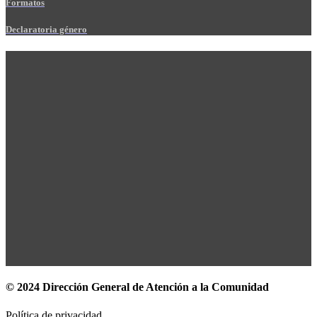
Formatos
Declaratoria género
© 2024 Dirección General de Atención a la Comunidad
Política de privacidad