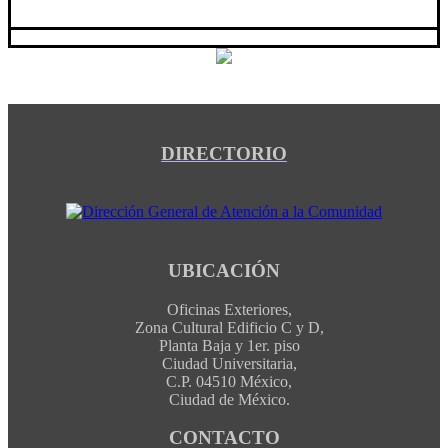
DIRECTORIO
UBICACIÓN
Oficinas Exteriores,
Zona Cultural Edificio C y D,
Planta Baja y 1er. piso
Ciudad Universitaria,
C.P. 04510 México,
Ciudad de México.
CONTACTO