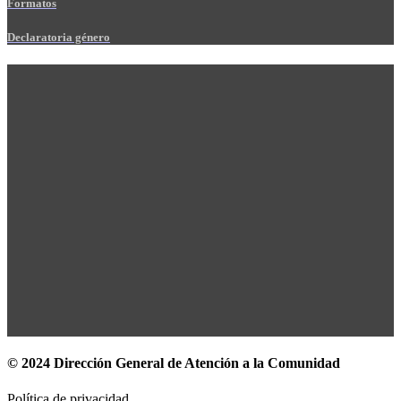
Formatos
Declaratoria género
© 2024 Dirección General de Atención a la Comunidad
Política de privacidad