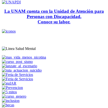
La UNAM cuenta con la Unidad de Atención para
Personas con Discapacidad.
Conoce su labor.