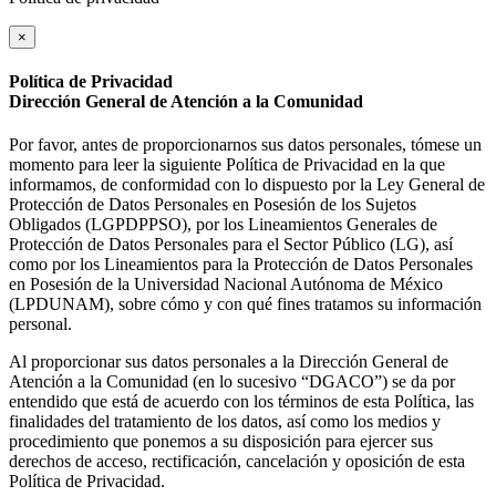
×
Política de Privacidad
Dirección General de Atención a la Comunidad
Por favor, antes de proporcionarnos sus datos personales, tómese un
momento para leer la siguiente Política de Privacidad en la que
informamos, de conformidad con lo dispuesto por la Ley General de
Protección de Datos Personales en Posesión de los Sujetos
Obligados (LGPDPPSO), por los Lineamientos Generales de
Protección de Datos Personales para el Sector Público (LG), así
como por los Lineamientos para la Protección de Datos Personales
en Posesión de la Universidad Nacional Autónoma de México
(LPDUNAM), sobre cómo y con qué fines tratamos su información
personal.
Al proporcionar sus datos personales a la Dirección General de
Atención a la Comunidad (en lo sucesivo “DGACO”) se da por
entendido que está de acuerdo con los términos de esta Política, las
finalidades del tratamiento de los datos, así como los medios y
procedimiento que ponemos a su disposición para ejercer sus
derechos de acceso, rectificación, cancelación y oposición de esta
Política de Privacidad.