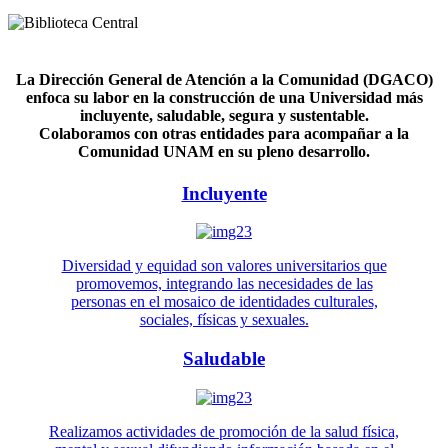
La Dirección General de Atención a la Comunidad (DGACO)
enfoca su labor en la construcción de una Universidad más
incluyente, saludable, segura y sustentable.
Colaboramos con otras entidades para acompañar a la
Comunidad UNAM en su pleno desarrollo.
Incluyente
Diversidad y equidad son valores universitarios que
promovemos, integrando las necesidades de las
personas en el mosaico de identidades culturales,
sociales, físicas y sexuales.
Saludable
Realizamos actividades de promoción de la salud física,