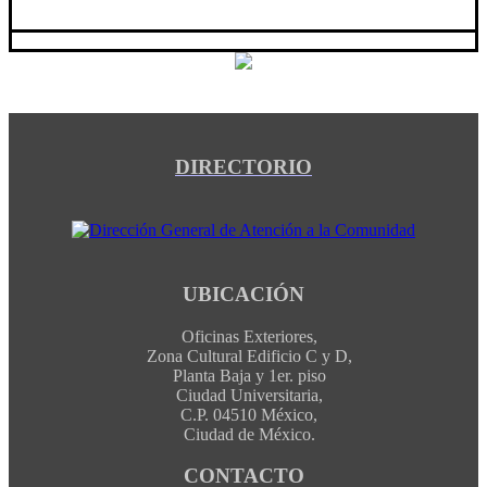
DIRECTORIO
UBICACIÓN
Oficinas Exteriores,
Zona Cultural Edificio C y D,
Planta Baja y 1er. piso
Ciudad Universitaria,
C.P. 04510 México,
Ciudad de México.
CONTACTO