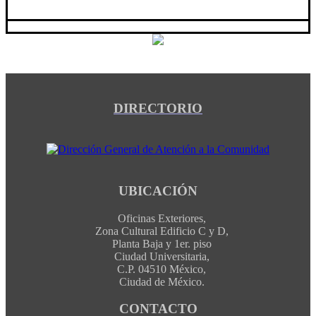
DIRECTORIO
UBICACIÓN
Oficinas Exteriores,
Zona Cultural Edificio C y D,
Planta Baja y 1er. piso
Ciudad Universitaria,
C.P. 04510 México,
Ciudad de México.
CONTACTO