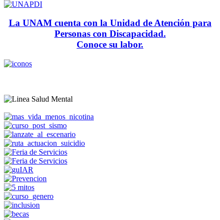
La UNAM cuenta con la Unidad de Atención para
Personas con Discapacidad.
Conoce su labor.