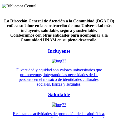
La Dirección General de Atención a la Comunidad (DGACO)
enfoca su labor en la construcción de una Universidad más
incluyente, saludable, segura y sustentable.
Colaboramos con otras entidades para acompañar a la
Comunidad UNAM en su pleno desarrollo.
Incluyente
Diversidad y equidad son valores universitarios que
promovemos, integrando las necesidades de las
personas en el mosaico de identidades culturales,
sociales, físicas y sexuales.
Saludable
Realizamos actividades de promoción de la salud física,