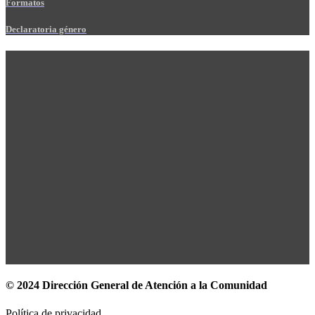
Formatos
Declaratoria género
© 2024 Dirección General de Atención a la Comunidad
Política de privacidad