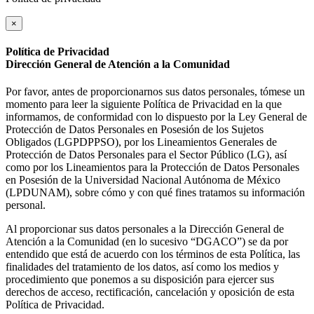
×
Política de Privacidad
Dirección General de Atención a la Comunidad
Por favor, antes de proporcionarnos sus datos personales, tómese un
momento para leer la siguiente Política de Privacidad en la que
informamos, de conformidad con lo dispuesto por la Ley General de
Protección de Datos Personales en Posesión de los Sujetos
Obligados (LGPDPPSO), por los Lineamientos Generales de
Protección de Datos Personales para el Sector Público (LG), así
como por los Lineamientos para la Protección de Datos Personales
en Posesión de la Universidad Nacional Autónoma de México
(LPDUNAM), sobre cómo y con qué fines tratamos su información
personal.
Al proporcionar sus datos personales a la Dirección General de
Atención a la Comunidad (en lo sucesivo “DGACO”) se da por
entendido que está de acuerdo con los términos de esta Política, las
finalidades del tratamiento de los datos, así como los medios y
procedimiento que ponemos a su disposición para ejercer sus
derechos de acceso, rectificación, cancelación y oposición de esta
Política de Privacidad.