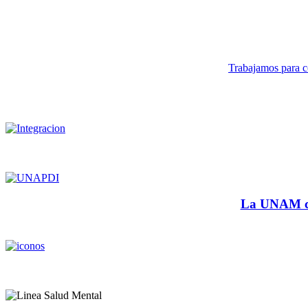
Trabajamos para co
La UNAM cu