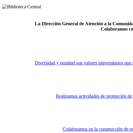
La Dirección General de Atención a la Comunidad
Colaboramos co
Diversidad y equidad son valores universitarios que 
Realizamos actividades de promoción de la
Colaboramos en la construcción de es