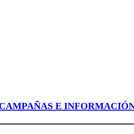
CAMPAÑAS E INFORMACIÓ