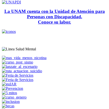
La UNAM cuenta con la Unidad de Atención para
Personas con Discapacidad.
Conoce su labor.