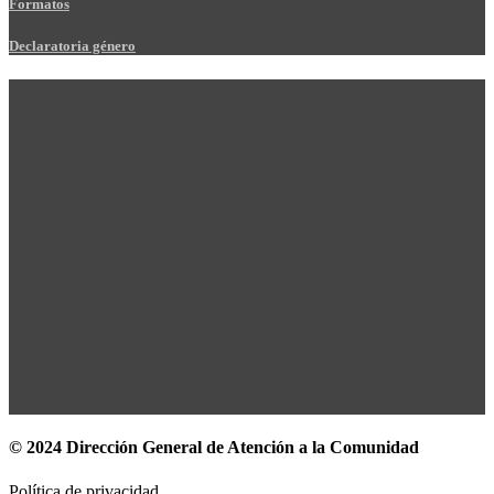
Formatos
Declaratoria género
© 2024 Dirección General de Atención a la Comunidad
Política de privacidad