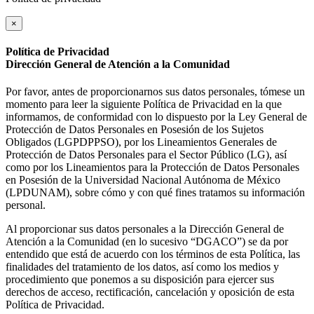
×
Política de Privacidad
Dirección General de Atención a la Comunidad
Por favor, antes de proporcionarnos sus datos personales, tómese un
momento para leer la siguiente Política de Privacidad en la que
informamos, de conformidad con lo dispuesto por la Ley General de
Protección de Datos Personales en Posesión de los Sujetos
Obligados (LGPDPPSO), por los Lineamientos Generales de
Protección de Datos Personales para el Sector Público (LG), así
como por los Lineamientos para la Protección de Datos Personales
en Posesión de la Universidad Nacional Autónoma de México
(LPDUNAM), sobre cómo y con qué fines tratamos su información
personal.
Al proporcionar sus datos personales a la Dirección General de
Atención a la Comunidad (en lo sucesivo “DGACO”) se da por
entendido que está de acuerdo con los términos de esta Política, las
finalidades del tratamiento de los datos, así como los medios y
procedimiento que ponemos a su disposición para ejercer sus
derechos de acceso, rectificación, cancelación y oposición de esta
Política de Privacidad.