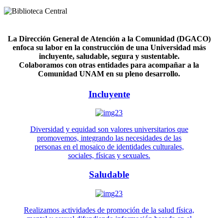
La Dirección General de Atención a la Comunidad (DGACO)
enfoca su labor en la construcción de una Universidad más
incluyente, saludable, segura y sustentable.
Colaboramos con otras entidades para acompañar a la
Comunidad UNAM en su pleno desarrollo.
Incluyente
Diversidad y equidad son valores universitarios que
promovemos, integrando las necesidades de las
personas en el mosaico de identidades culturales,
sociales, físicas y sexuales.
Saludable
Realizamos actividades de promoción de la salud física,