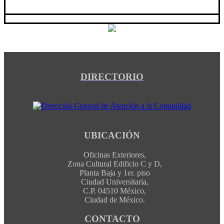
DIRECTORIO
UBICACIÓN
Oficinas Exteriores,
Zona Cultural Edificio C y D,
Planta Baja y 1er. piso
Ciudad Universitaria,
C.P. 04510 México,
Ciudad de México.
CONTACTO