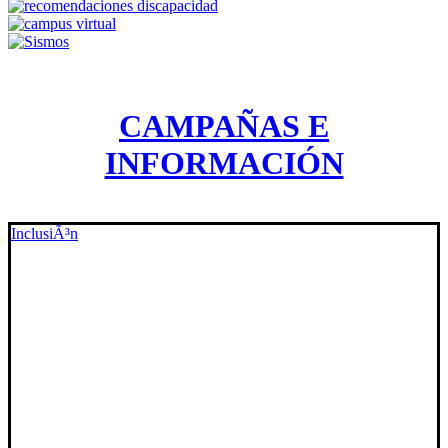
CAMPAÑAS E
INFORMACIÓN
InclusiÃ³n