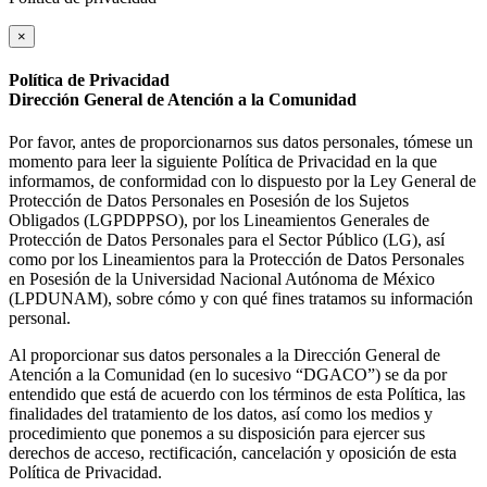
×
Política de Privacidad
Dirección General de Atención a la Comunidad
Por favor, antes de proporcionarnos sus datos personales, tómese un
momento para leer la siguiente Política de Privacidad en la que
informamos, de conformidad con lo dispuesto por la Ley General de
Protección de Datos Personales en Posesión de los Sujetos
Obligados (LGPDPPSO), por los Lineamientos Generales de
Protección de Datos Personales para el Sector Público (LG), así
como por los Lineamientos para la Protección de Datos Personales
en Posesión de la Universidad Nacional Autónoma de México
(LPDUNAM), sobre cómo y con qué fines tratamos su información
personal.
Al proporcionar sus datos personales a la Dirección General de
Atención a la Comunidad (en lo sucesivo “DGACO”) se da por
entendido que está de acuerdo con los términos de esta Política, las
finalidades del tratamiento de los datos, así como los medios y
procedimiento que ponemos a su disposición para ejercer sus
derechos de acceso, rectificación, cancelación y oposición de esta
Política de Privacidad.