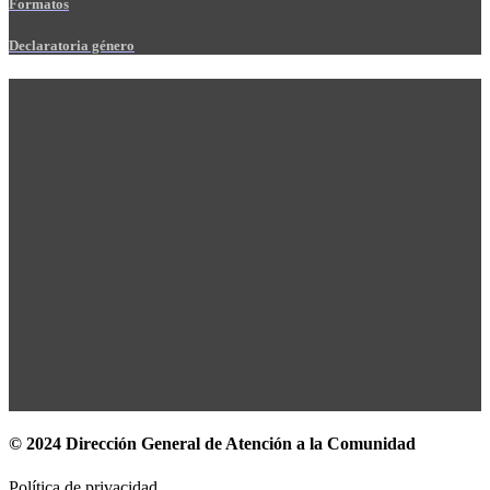
Formatos
Declaratoria género
© 2024 Dirección General de Atención a la Comunidad
Política de privacidad