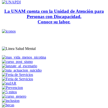
La UNAM cuenta con la Unidad de Atención para
Personas con Discapacidad.
Conoce su labor.