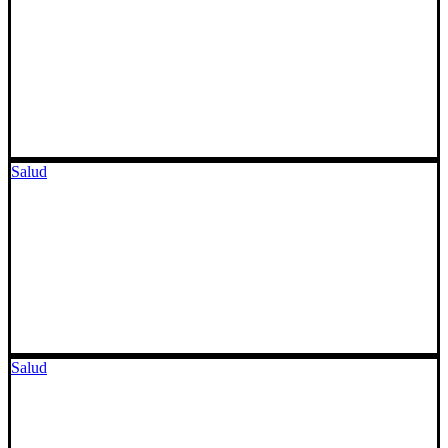
Salud
Salud