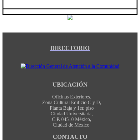
DIRECTORIO
UBICACIÓN
Oficinas Exteriores,
Zona Cultural Edificio C y D,
Planta Baja y 1er. piso
Ciudad Universitaria,
C.P. 04510 México,
Ciudad de México.
CONTACTO