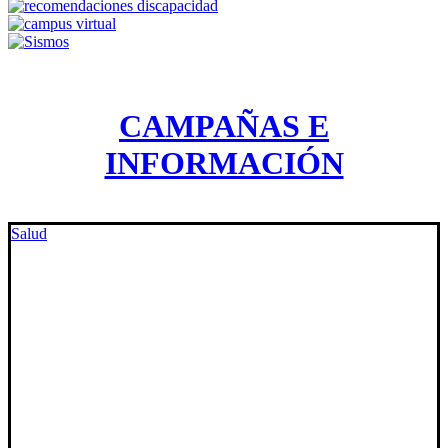
CAMPAÑAS E
INFORMACIÓN
Salud