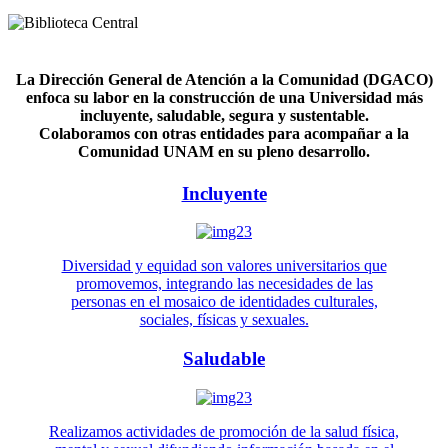
La Dirección General de Atención a la Comunidad (DGACO)
enfoca su labor en la construcción de una Universidad más
incluyente, saludable, segura y sustentable.
Colaboramos con otras entidades para acompañar a la
Comunidad UNAM en su pleno desarrollo.
Incluyente
Diversidad y equidad son valores universitarios que
promovemos, integrando las necesidades de las
personas en el mosaico de identidades culturales,
sociales, físicas y sexuales.
Saludable
Realizamos actividades de promoción de la salud física,