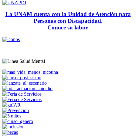
La UNAM cuenta con la Unidad de Atención para
Personas con Discapacidad.
Conoce su labor.