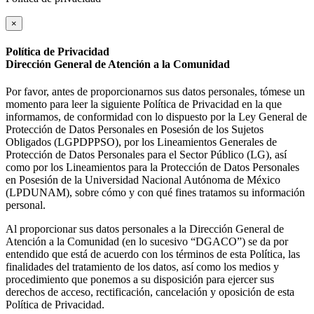
×
Política de Privacidad
Dirección General de Atención a la Comunidad
Por favor, antes de proporcionarnos sus datos personales, tómese un
momento para leer la siguiente Política de Privacidad en la que
informamos, de conformidad con lo dispuesto por la Ley General de
Protección de Datos Personales en Posesión de los Sujetos
Obligados (LGPDPPSO), por los Lineamientos Generales de
Protección de Datos Personales para el Sector Público (LG), así
como por los Lineamientos para la Protección de Datos Personales
en Posesión de la Universidad Nacional Autónoma de México
(LPDUNAM), sobre cómo y con qué fines tratamos su información
personal.
Al proporcionar sus datos personales a la Dirección General de
Atención a la Comunidad (en lo sucesivo “DGACO”) se da por
entendido que está de acuerdo con los términos de esta Política, las
finalidades del tratamiento de los datos, así como los medios y
procedimiento que ponemos a su disposición para ejercer sus
derechos de acceso, rectificación, cancelación y oposición de esta
Política de Privacidad.