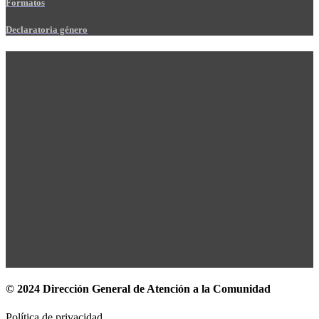
Formatos
Declaratoria género
© 2024 Dirección General de Atención a la Comunidad
Política de privacidad