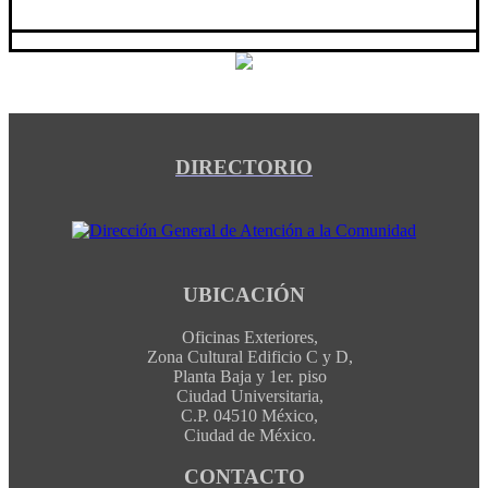
DIRECTORIO
UBICACIÓN
Oficinas Exteriores,
Zona Cultural Edificio C y D,
Planta Baja y 1er. piso
Ciudad Universitaria,
C.P. 04510 México,
Ciudad de México.
CONTACTO