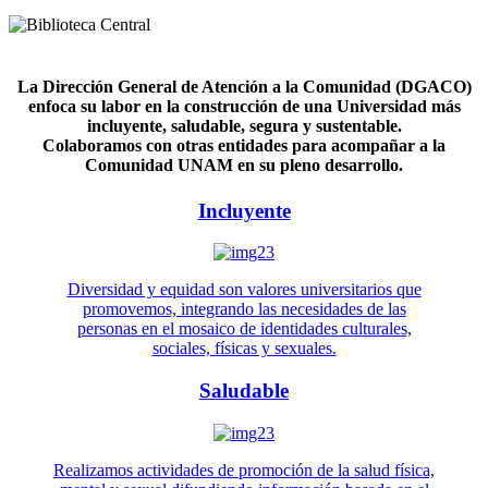
La Dirección General de Atención a la Comunidad (DGACO)
enfoca su labor en la construcción de una Universidad más
incluyente, saludable, segura y sustentable.
Colaboramos con otras entidades para acompañar a la
Comunidad UNAM en su pleno desarrollo.
Incluyente
Diversidad y equidad son valores universitarios que
promovemos, integrando las necesidades de las
personas en el mosaico de identidades culturales,
sociales, físicas y sexuales.
Saludable
Realizamos actividades de promoción de la salud física,