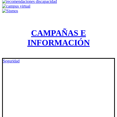
CAMPAÑAS E
INFORMACIÓN
Seguridad