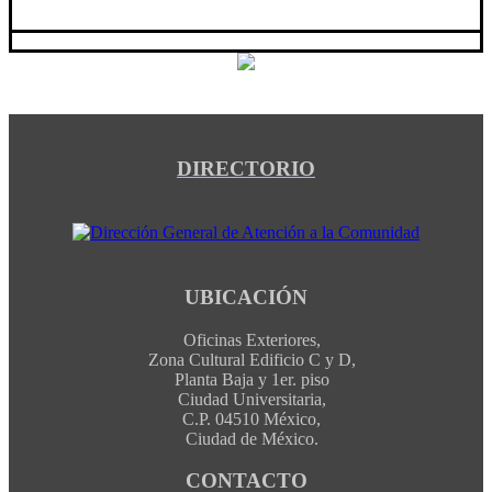
DIRECTORIO
UBICACIÓN
Oficinas Exteriores,
Zona Cultural Edificio C y D,
Planta Baja y 1er. piso
Ciudad Universitaria,
C.P. 04510 México,
Ciudad de México.
CONTACTO