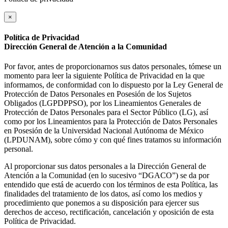
×
Política de Privacidad
Dirección General de Atención a la Comunidad
Por favor, antes de proporcionarnos sus datos personales, tómese un
momento para leer la siguiente Política de Privacidad en la que
informamos, de conformidad con lo dispuesto por la Ley General de
Protección de Datos Personales en Posesión de los Sujetos
Obligados (LGPDPPSO), por los Lineamientos Generales de
Protección de Datos Personales para el Sector Público (LG), así
como por los Lineamientos para la Protección de Datos Personales
en Posesión de la Universidad Nacional Autónoma de México
(LPDUNAM), sobre cómo y con qué fines tratamos su información
personal.
Al proporcionar sus datos personales a la Dirección General de
Atención a la Comunidad (en lo sucesivo “DGACO”) se da por
entendido que está de acuerdo con los términos de esta Política, las
finalidades del tratamiento de los datos, así como los medios y
procedimiento que ponemos a su disposición para ejercer sus
derechos de acceso, rectificación, cancelación y oposición de esta
Política de Privacidad.