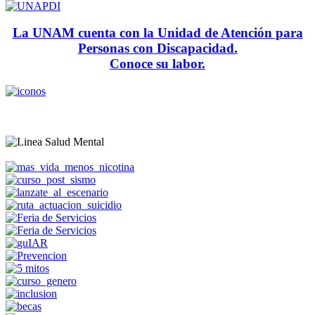
La UNAM cuenta con la Unidad de Atención para
Personas con Discapacidad.
Conoce su labor.