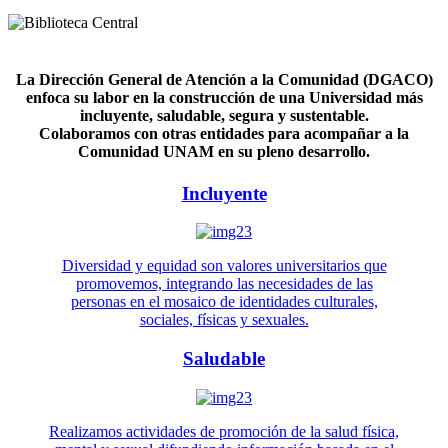
La Dirección General de Atención a la Comunidad (DGACO)
enfoca su labor en la construcción de una Universidad más
incluyente, saludable, segura y sustentable.
Colaboramos con otras entidades para acompañar a la
Comunidad UNAM en su pleno desarrollo.
Incluyente
Diversidad y equidad son valores universitarios que
promovemos, integrando las necesidades de las
personas en el mosaico de identidades culturales,
sociales, físicas y sexuales.
Saludable
Realizamos actividades de promoción de la salud física,