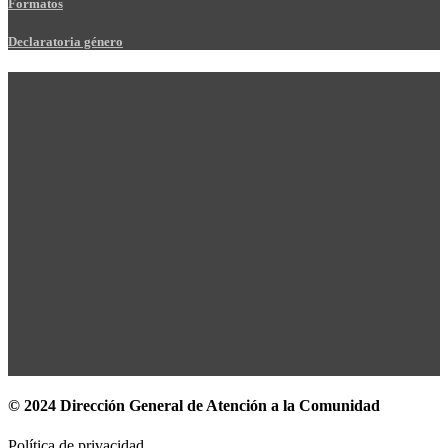
Formatos
Declaratoria género
© 2024 Dirección General de Atención a la Comunidad
Política de privacidad