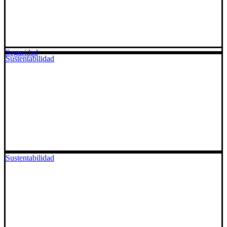
Seguridad
Sustentabilidad
Sustentabilidad