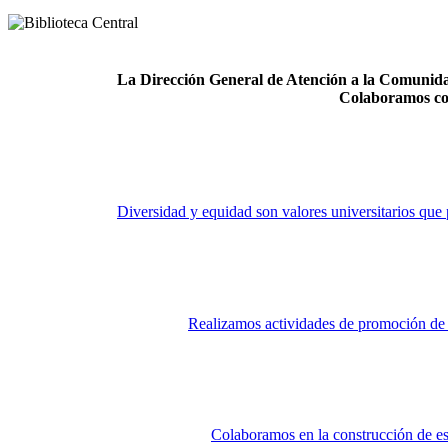
La Dirección General de Atención a la Comunidad
Colaboramos co
Diversidad y equidad son valores universitarios que 
Realizamos actividades de promoción de la
Colaboramos en la construcción de es