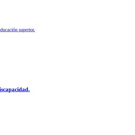
educación superior.
scapacidad.