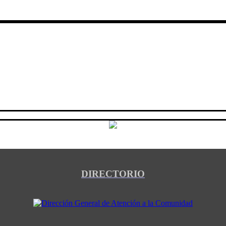
DIRECTORIO