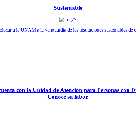
Sustentable
locar a la UNAM a la vanguardia de las instituciones sustentables de 
enta con la Unidad de Atención para Personas con Di
Conoce su labor.