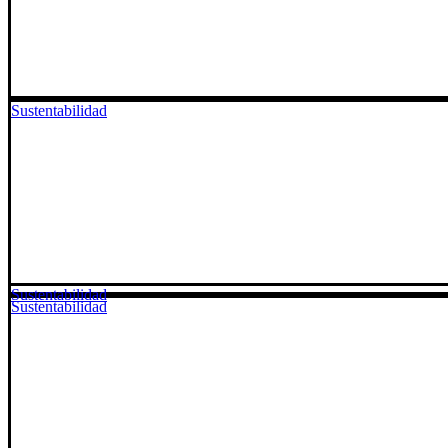
Sustentabilidad
Sustentabilidad
Sustentabilidad