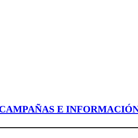
CAMPAÑAS E INFORMACIÓ