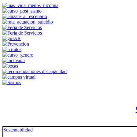
Sustentabilidad