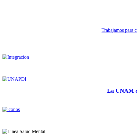
Trabajamos para co
La UNAM cu