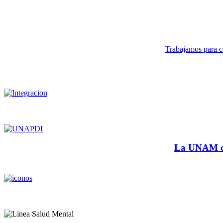
Trabajamos para co
La UNAM cu