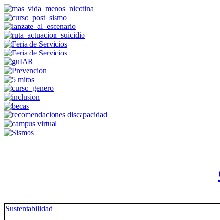
Sustentabilidad