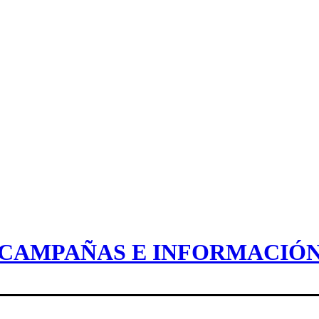
CAMPAÑAS E INFORMACIÓ