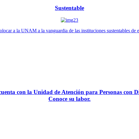
Sustentable
locar a la UNAM a la vanguardia de las instituciones sustentables de 
enta con la Unidad de Atención para Personas con Di
Conoce su labor.