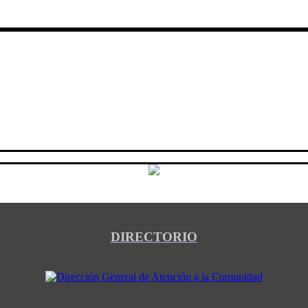
DIRECTORIO