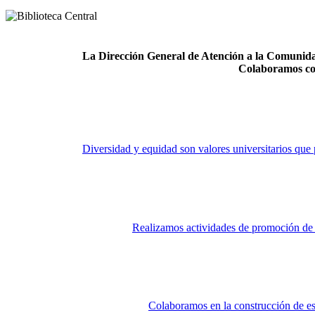
La Dirección General de Atención a la Comunidad
Colaboramos co
Diversidad y equidad son valores universitarios que 
Realizamos actividades de promoción de la
Colaboramos en la construcción de es