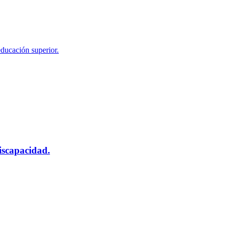
educación superior.
scapacidad.