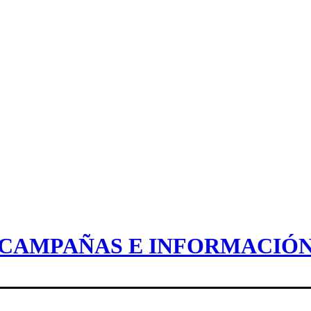
CAMPAÑAS E INFORMACIÓ