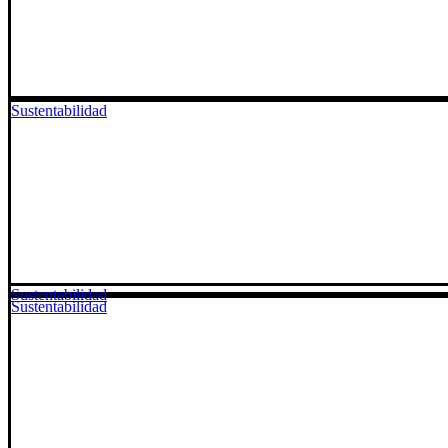
Sustentabilidad
Sustentabilidad
Sustentabilidad