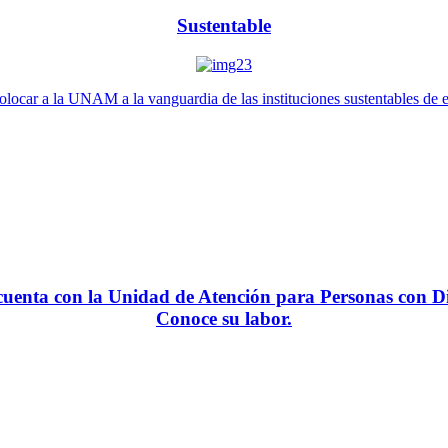
Sustentable
locar a la UNAM a la vanguardia de las instituciones sustentables de 
enta con la Unidad de Atención para Personas con Di
Conoce su labor.