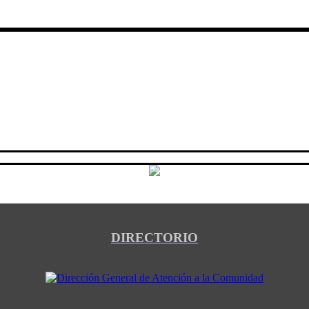
DIRECTORIO