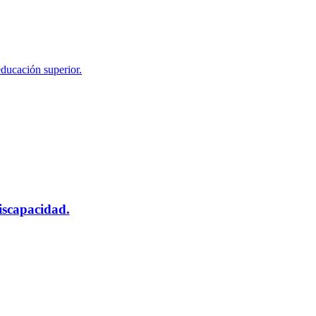
educación superior.
scapacidad.