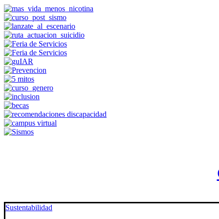
Sustentabilidad