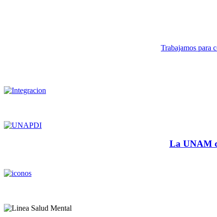
Trabajamos para co
La UNAM cu