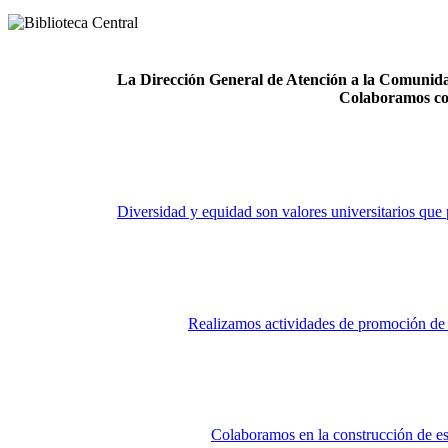
La Dirección General de Atención a la Comunidad
Colaboramos co
Diversidad y equidad son valores universitarios que 
Realizamos actividades de promoción de la
Colaboramos en la construcción de es