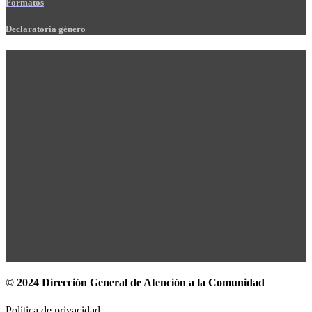
Formatos
Declaratoria género
© 2024 Dirección General de Atención a la Comunidad
Política de privacidad