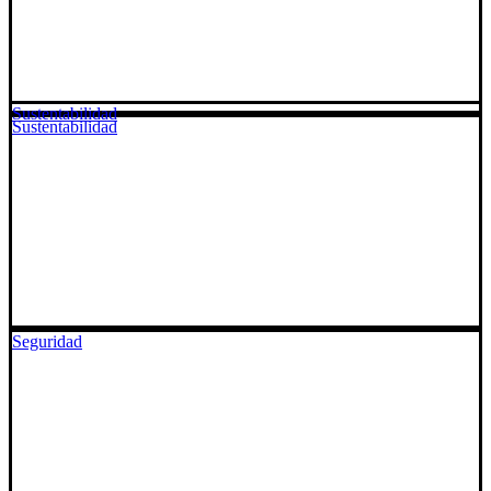
Sustentabilidad
Sustentabilidad
Seguridad