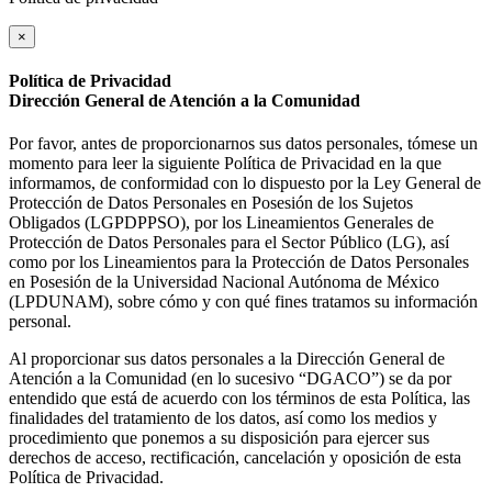
×
Política de Privacidad
Dirección General de Atención a la Comunidad
Por favor, antes de proporcionarnos sus datos personales, tómese un
momento para leer la siguiente Política de Privacidad en la que
informamos, de conformidad con lo dispuesto por la Ley General de
Protección de Datos Personales en Posesión de los Sujetos
Obligados (LGPDPPSO), por los Lineamientos Generales de
Protección de Datos Personales para el Sector Público (LG), así
como por los Lineamientos para la Protección de Datos Personales
en Posesión de la Universidad Nacional Autónoma de México
(LPDUNAM), sobre cómo y con qué fines tratamos su información
personal.
Al proporcionar sus datos personales a la Dirección General de
Atención a la Comunidad (en lo sucesivo “DGACO”) se da por
entendido que está de acuerdo con los términos de esta Política, las
finalidades del tratamiento de los datos, así como los medios y
procedimiento que ponemos a su disposición para ejercer sus
derechos de acceso, rectificación, cancelación y oposición de esta
Política de Privacidad.