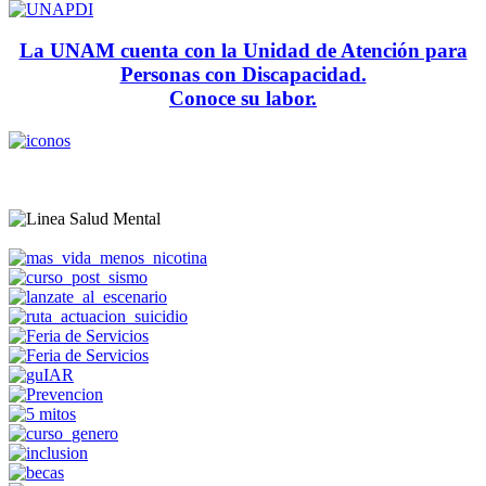
La UNAM cuenta con la Unidad de Atención para
Personas con Discapacidad.
Conoce su labor.