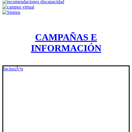
CAMPAÑAS E
INFORMACIÓN
InclusiÃ³n