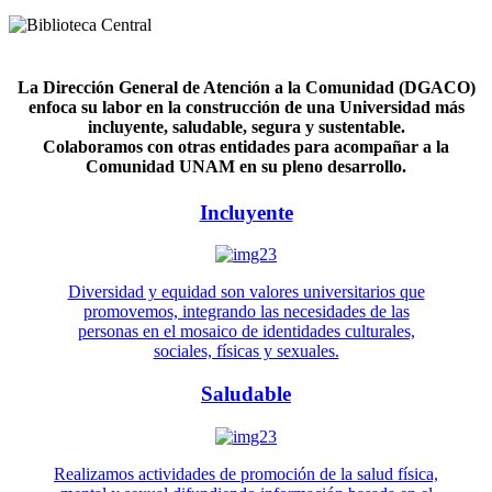
La Dirección General de Atención a la Comunidad (DGACO)
enfoca su labor en la construcción de una Universidad más
incluyente, saludable, segura y sustentable.
Colaboramos con otras entidades para acompañar a la
Comunidad UNAM en su pleno desarrollo.
Incluyente
Diversidad y equidad son valores universitarios que
promovemos, integrando las necesidades de las
personas en el mosaico de identidades culturales,
sociales, físicas y sexuales.
Saludable
Realizamos actividades de promoción de la salud física,