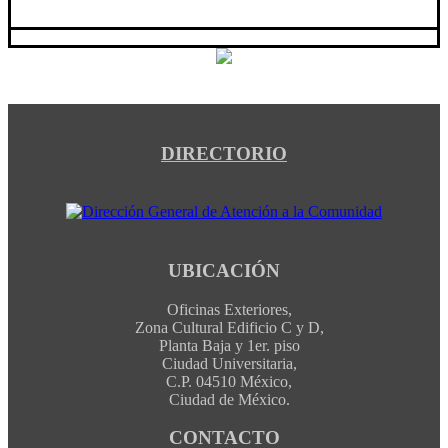
DIRECTORIO
UBICACIÓN
Oficinas Exteriores,
Zona Cultural Edificio C y D,
Planta Baja y 1er. piso
Ciudad Universitaria,
C.P. 04510 México,
Ciudad de México.
CONTACTO