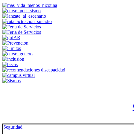
Seguridad