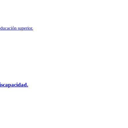
educación superior.
scapacidad.