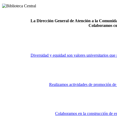
La Dirección General de Atención a la Comunidad
Colaboramos co
Diversidad y equidad son valores universitarios que 
Realizamos actividades de promoción de la
Colaboramos en la construcción de es