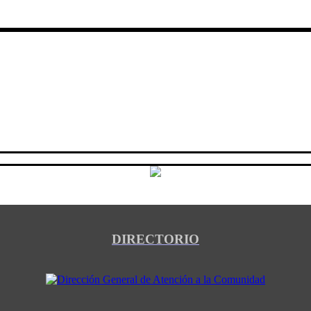
DIRECTORIO