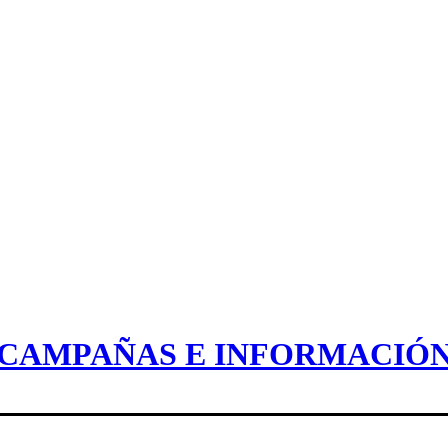
CAMPAÑAS E INFORMACIÓ