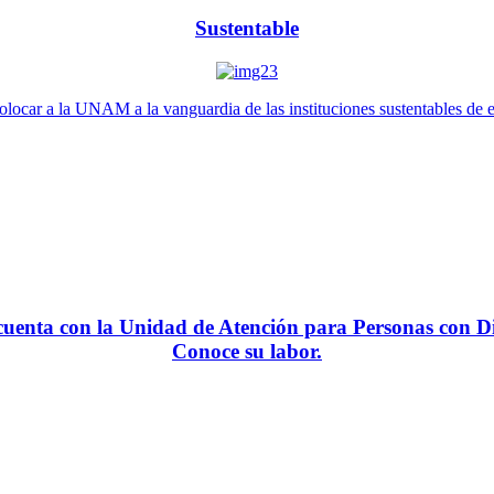
Sustentable
locar a la UNAM a la vanguardia de las instituciones sustentables de 
enta con la Unidad de Atención para Personas con Di
Conoce su labor.