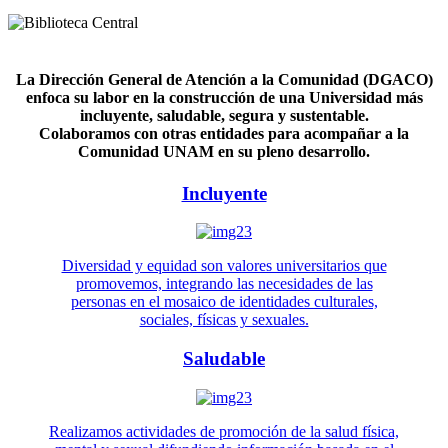
La Dirección General de Atención a la Comunidad (DGACO)
enfoca su labor en la construcción de una Universidad más
incluyente, saludable, segura y sustentable.
Colaboramos con otras entidades para acompañar a la
Comunidad UNAM en su pleno desarrollo.
Incluyente
Diversidad y equidad son valores universitarios que
promovemos, integrando las necesidades de las
personas en el mosaico de identidades culturales,
sociales, físicas y sexuales.
Saludable
Realizamos actividades de promoción de la salud física,