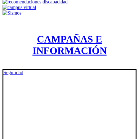
CAMPAÑAS E
INFORMACIÓN
Seguridad