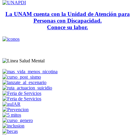
La UNAM cuenta con la Unidad de Atención para
Personas con Discapacidad.
Conoce su labor.