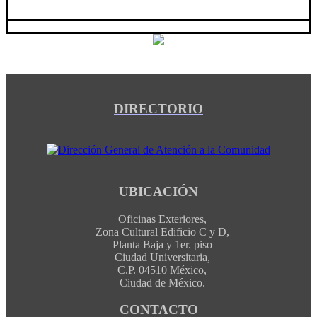
DIRECTORIO
UBICACIÓN
Oficinas Exteriores,
Zona Cultural Edificio C y D,
Planta Baja y 1er. piso
Ciudad Universitaria,
C.P. 04510 México,
Ciudad de México.
CONTACTO