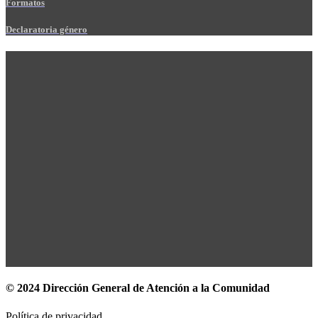
Formatos
Declaratoria género
© 2024 Dirección General de Atención a la Comunidad
Política de privacidad