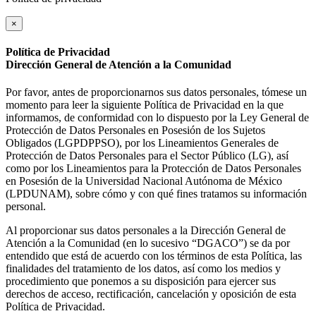
×
Política de Privacidad
Dirección General de Atención a la Comunidad
Por favor, antes de proporcionarnos sus datos personales, tómese un
momento para leer la siguiente Política de Privacidad en la que
informamos, de conformidad con lo dispuesto por la Ley General de
Protección de Datos Personales en Posesión de los Sujetos
Obligados (LGPDPPSO), por los Lineamientos Generales de
Protección de Datos Personales para el Sector Público (LG), así
como por los Lineamientos para la Protección de Datos Personales
en Posesión de la Universidad Nacional Autónoma de México
(LPDUNAM), sobre cómo y con qué fines tratamos su información
personal.
Al proporcionar sus datos personales a la Dirección General de
Atención a la Comunidad (en lo sucesivo “DGACO”) se da por
entendido que está de acuerdo con los términos de esta Política, las
finalidades del tratamiento de los datos, así como los medios y
procedimiento que ponemos a su disposición para ejercer sus
derechos de acceso, rectificación, cancelación y oposición de esta
Política de Privacidad.