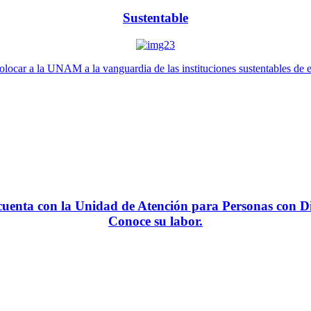
Sustentable
locar a la UNAM a la vanguardia de las instituciones sustentables de 
enta con la Unidad de Atención para Personas con Di
Conoce su labor.