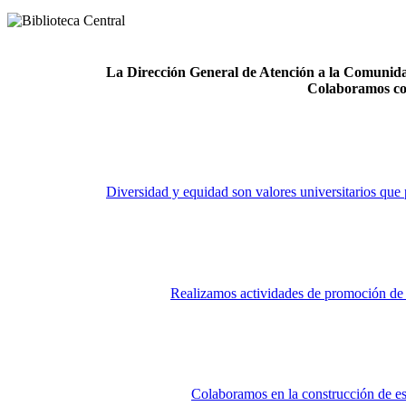
La Dirección General de Atención a la Comunidad
Colaboramos co
Diversidad y equidad son valores universitarios que 
Realizamos actividades de promoción de la
Colaboramos en la construcción de es