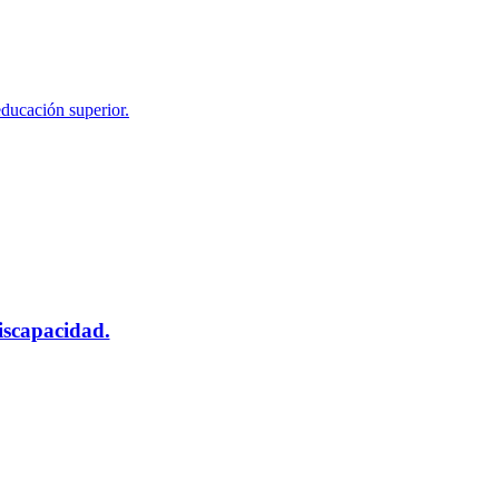
educación superior.
scapacidad.