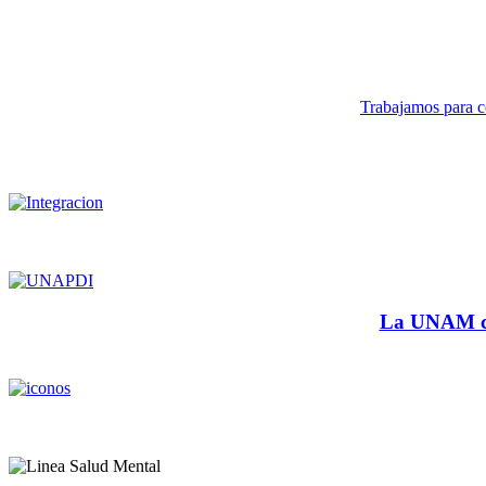
Trabajamos para co
La UNAM cu