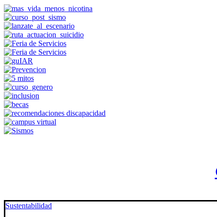
Sustentabilidad