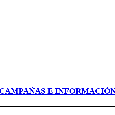
CAMPAÑAS E INFORMACIÓ