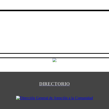
DIRECTORIO