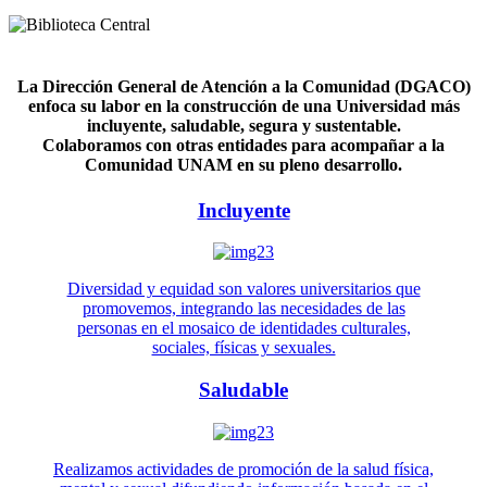
La Dirección General de Atención a la Comunidad (DGACO)
enfoca su labor en la construcción de una Universidad más
incluyente, saludable, segura y sustentable.
Colaboramos con otras entidades para acompañar a la
Comunidad UNAM en su pleno desarrollo.
Incluyente
Diversidad y equidad son valores universitarios que
promovemos, integrando las necesidades de las
personas en el mosaico de identidades culturales,
sociales, físicas y sexuales.
Saludable
Realizamos actividades de promoción de la salud física,