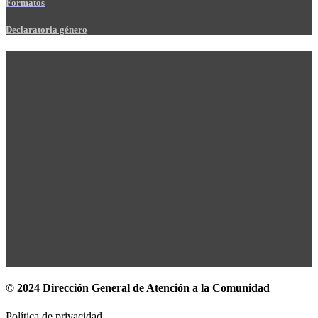
Formatos
Declaratoria género
© 2024 Dirección General de Atención a la Comunidad
Política de privacidad