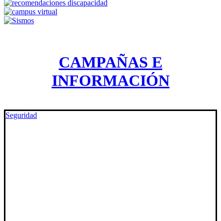
CAMPAÑAS E
INFORMACIÓN
Seguridad