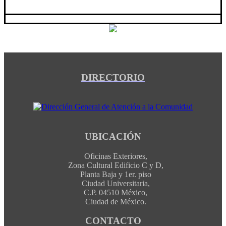
DIRECTORIO
UBICACIÓN
Oficinas Exteriores,
Zona Cultural Edificio C y D,
Planta Baja y 1er. piso
Ciudad Universitaria,
C.P. 04510 México,
Ciudad de México.
CONTACTO