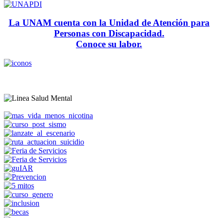
La UNAM cuenta con la Unidad de Atención para
Personas con Discapacidad.
Conoce su labor.