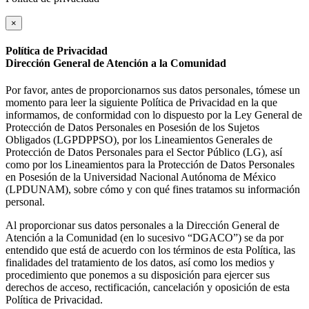
×
Política de Privacidad
Dirección General de Atención a la Comunidad
Por favor, antes de proporcionarnos sus datos personales, tómese un
momento para leer la siguiente Política de Privacidad en la que
informamos, de conformidad con lo dispuesto por la Ley General de
Protección de Datos Personales en Posesión de los Sujetos
Obligados (LGPDPPSO), por los Lineamientos Generales de
Protección de Datos Personales para el Sector Público (LG), así
como por los Lineamientos para la Protección de Datos Personales
en Posesión de la Universidad Nacional Autónoma de México
(LPDUNAM), sobre cómo y con qué fines tratamos su información
personal.
Al proporcionar sus datos personales a la Dirección General de
Atención a la Comunidad (en lo sucesivo “DGACO”) se da por
entendido que está de acuerdo con los términos de esta Política, las
finalidades del tratamiento de los datos, así como los medios y
procedimiento que ponemos a su disposición para ejercer sus
derechos de acceso, rectificación, cancelación y oposición de esta
Política de Privacidad.