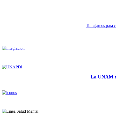
Trabajamos para co
La UNAM cu