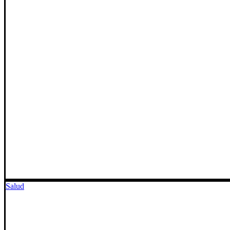
Salud