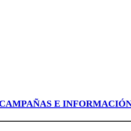
CAMPAÑAS E INFORMACIÓ