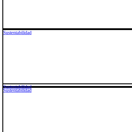
Sustentabilidad
Sustentabilidad
Sustentabilidad