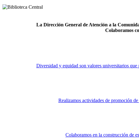
La Dirección General de Atención a la Comunidad
Colaboramos co
Diversidad y equidad son valores universitarios que 
Realizamos actividades de promoción de la
Colaboramos en la construcción de es