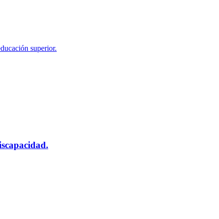
educación superior.
scapacidad.