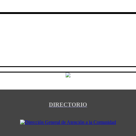
DIRECTORIO