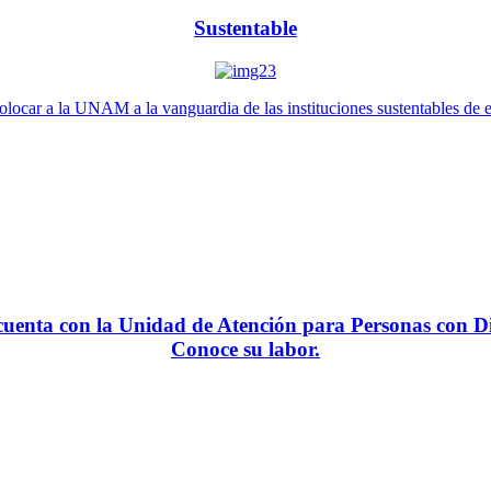
Sustentable
locar a la UNAM a la vanguardia de las instituciones sustentables de 
enta con la Unidad de Atención para Personas con Di
Conoce su labor.