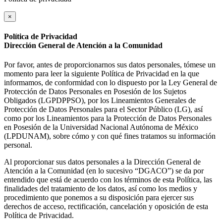
×
Política de Privacidad
Dirección General de Atención a la Comunidad
Por favor, antes de proporcionarnos sus datos personales, tómese un
momento para leer la siguiente Política de Privacidad en la que
informamos, de conformidad con lo dispuesto por la Ley General de
Protección de Datos Personales en Posesión de los Sujetos
Obligados (LGPDPPSO), por los Lineamientos Generales de
Protección de Datos Personales para el Sector Público (LG), así
como por los Lineamientos para la Protección de Datos Personales
en Posesión de la Universidad Nacional Autónoma de México
(LPDUNAM), sobre cómo y con qué fines tratamos su información
personal.
Al proporcionar sus datos personales a la Dirección General de
Atención a la Comunidad (en lo sucesivo “DGACO”) se da por
entendido que está de acuerdo con los términos de esta Política, las
finalidades del tratamiento de los datos, así como los medios y
procedimiento que ponemos a su disposición para ejercer sus
derechos de acceso, rectificación, cancelación y oposición de esta
Política de Privacidad.