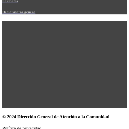
Formatos
Declaratoria género
© 2024 Dirección General de Atención a la Comunidad
Política de privacidad