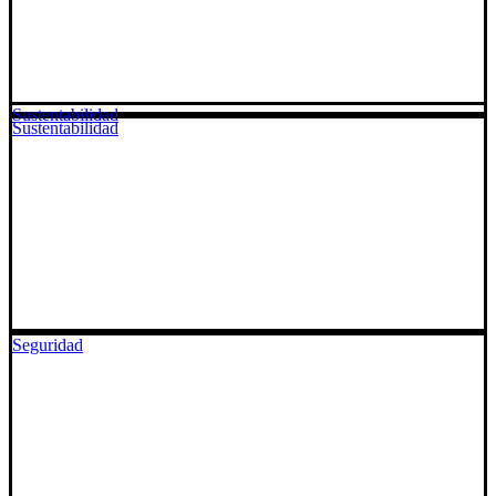
Sustentabilidad
Sustentabilidad
Seguridad