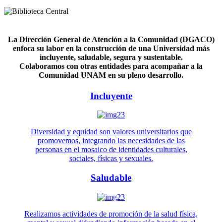
La Dirección General de Atención a la Comunidad (DGACO)
enfoca su labor en la construcción de una Universidad más
incluyente, saludable, segura y sustentable.
Colaboramos con otras entidades para acompañar a la
Comunidad UNAM en su pleno desarrollo.
Incluyente
Diversidad y equidad son valores universitarios que
promovemos, integrando las necesidades de las
personas en el mosaico de identidades culturales,
sociales, físicas y sexuales.
Saludable
Realizamos actividades de promoción de la salud física,