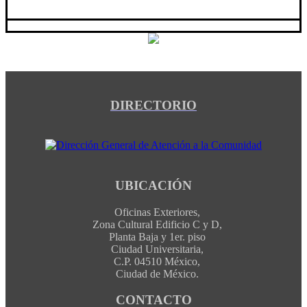
DIRECTORIO
UBICACIÓN
Oficinas Exteriores,
Zona Cultural Edificio C y D,
Planta Baja y 1er. piso
Ciudad Universitaria,
C.P. 04510 México,
Ciudad de México.
CONTACTO