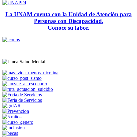
La UNAM cuenta con la Unidad de Atención para
Personas con Discapacidad.
Conoce su labor.