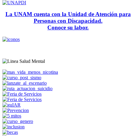
La UNAM cuenta con la Unidad de Atención para
Personas con Discapacidad.
Conoce su labor.