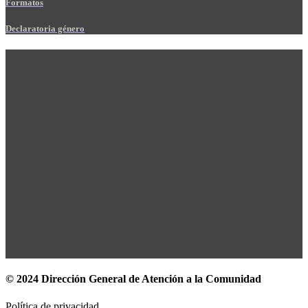
Formatos
Declaratoria género
© 2024 Dirección General de Atención a la Comunidad
Política de privacidad