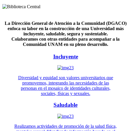
La Dirección General de Atención a la Comunidad (DGACO)
enfoca su labor en la construcción de una Universidad más
incluyente, saludable, segura y sustentable.
Colaboramos con otras entidades para acompañar a la
Comunidad UNAM en su pleno desarrollo.
Incluyente
Diversidad y equidad son valores universitarios que
promovemos, integrando las necesidades de las
personas en el mosaico de identidades culturales,
sociales, físicas y sexuales.
Saludable
Realizamos actividades de promoción de la salud física,