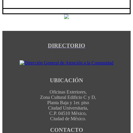
DIRECTORIO
UBICACIÓN
Oficinas Exteriores,
Zona Cultural Edificio C y D,
Planta Baja y 1er. piso
Ciudad Universitaria,
C.P. 04510 México,
Ciudad de México.
CONTACTO