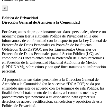
×
Política de Privacidad
Dirección General de Atención a la Comunidad
Por favor, antes de proporcionarnos sus datos personales, tómese un
momento para leer la siguiente Política de Privacidad en la que
informamos, de conformidad con lo dispuesto por la Ley General de
Protección de Datos Personales en Posesión de los Sujetos
Obligados (LGPDPPSO), por los Lineamientos Generales de
Protección de Datos Personales para el Sector Público (LG), así
como por los Lineamientos para la Protección de Datos Personales
en Posesión de la Universidad Nacional Autónoma de México
(LPDUNAM), sobre cómo y con qué fines tratamos su información
personal.
Al proporcionar sus datos personales a la Dirección General de
Atención a la Comunidad (en lo sucesivo “DGACO”) se da por
entendido que está de acuerdo con los términos de esta Política, las
finalidades del tratamiento de los datos, así como los medios y
procedimiento que ponemos a su disposición para ejercer sus
derechos de acceso, rectificación, cancelación y oposición de esta
Política de Privacidad.