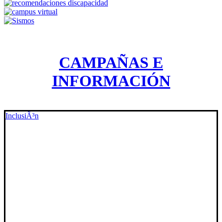
CAMPAÑAS E
INFORMACIÓN
InclusiÃ³n