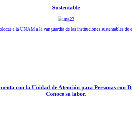
Sustentable
locar a la UNAM a la vanguardia de las instituciones sustentables de 
enta con la Unidad de Atención para Personas con Di
Conoce su labor.