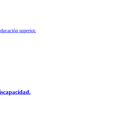
educación superior.
scapacidad.