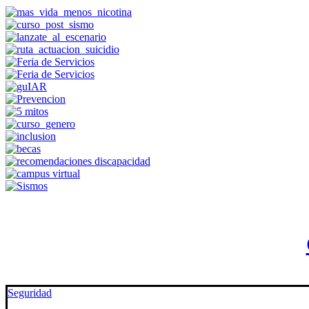
Seguridad