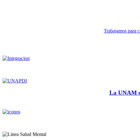
Trabajamos para co
La UNAM cu