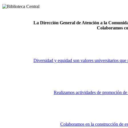
La Dirección General de Atención a la Comunidad
Colaboramos co
Diversidad y equidad son valores universitarios que 
Realizamos actividades de promoción de la
Colaboramos en la construcción de es