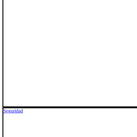
Seguridad