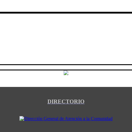
DIRECTORIO