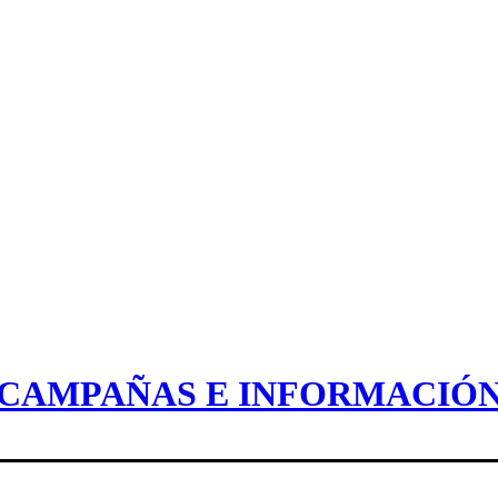
CAMPAÑAS E INFORMACIÓ