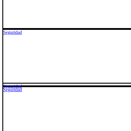
Seguridad
Seguridad
Seguridad