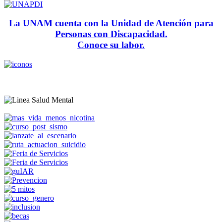
La UNAM cuenta con la Unidad de Atención para
Personas con Discapacidad.
Conoce su labor.