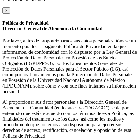
×
Política de Privacidad
Dirección General de Atención a la Comunidad
Por favor, antes de proporcionarnos sus datos personales, tómese un
momento para leer la siguiente Política de Privacidad en la que
informamos, de conformidad con lo dispuesto por la Ley General de
Protección de Datos Personales en Posesión de los Sujetos
Obligados (LGPDPPSO), por los Lineamientos Generales de
Protección de Datos Personales para el Sector Público (LG), así
como por los Lineamientos para la Protección de Datos Personales
en Posesión de la Universidad Nacional Autónoma de México
(LPDUNAM), sobre cómo y con qué fines tratamos su información
personal.
Al proporcionar sus datos personales a la Dirección General de
Atención a la Comunidad (en lo sucesivo “DGACO”) se da por
entendido que está de acuerdo con los términos de esta Política, las
finalidades del tratamiento de los datos, así como los medios y
procedimiento que ponemos a su disposición para ejercer sus
derechos de acceso, rectificación, cancelación y oposición de esta
Política de Privacidad.