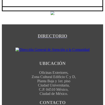
DIRECTORIO
UBICACIÓN
Oficinas Exteriores,
Zona Cultural Edificio C y D,
Planta Baja y 1er. piso
Ciudad Universitaria,
C.P. 04510 México,
Ciudad de México.
CONTACTO