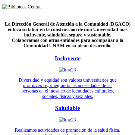
La Dirección General de Atención a la Comunidad (DGACO)
enfoca su labor en la construcción de una Universidad más
incluyente, saludable, segura y sustentable.
Colaboramos con otras entidades para acompañar a la
Comunidad UNAM en su pleno desarrollo.
Incluyente
Diversidad y equidad son valores universitarios que
promovemos, integrando las necesidades de las
personas en el mosaico de identidades culturales,
sociales, físicas y sexuales.
Saludable
Realizamos actividades de promoción de la salud física,