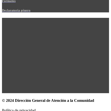
Formatos
Declaratoria género
© 2024 Dirección General de Atención a la Comunidad
Política de privacidad