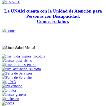
La UNAM cuenta con la Unidad de Atención para
Personas con Discapacidad.
Conoce su labor.