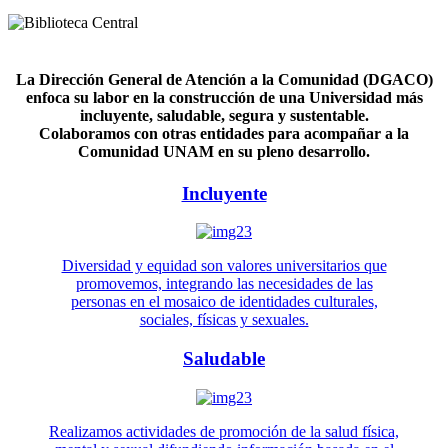
La Dirección General de Atención a la Comunidad (DGACO)
enfoca su labor en la construcción de una Universidad más
incluyente, saludable, segura y sustentable.
Colaboramos con otras entidades para acompañar a la
Comunidad UNAM en su pleno desarrollo.
Incluyente
Diversidad y equidad son valores universitarios que
promovemos, integrando las necesidades de las
personas en el mosaico de identidades culturales,
sociales, físicas y sexuales.
Saludable
Realizamos actividades de promoción de la salud física,