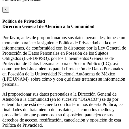
×
Política de Privacidad
Dirección General de Atención a la Comunidad
Por favor, antes de proporcionarnos sus datos personales, tómese un
momento para leer la siguiente Política de Privacidad en la que
informamos, de conformidad con lo dispuesto por la Ley General de
Protección de Datos Personales en Posesión de los Sujetos
Obligados (LGPDPPSO), por los Lineamientos Generales de
Protección de Datos Personales para el Sector Público (LG), así
como por los Lineamientos para la Protección de Datos Personales
en Posesión de la Universidad Nacional Autónoma de México
(LPDUNAM), sobre cómo y con qué fines tratamos su información
personal.
Al proporcionar sus datos personales a la Dirección General de
Atención a la Comunidad (en lo sucesivo “DGACO”) se da por
entendido que está de acuerdo con los términos de esta Política, las
finalidades del tratamiento de los datos, así como los medios y
procedimiento que ponemos a su disposición para ejercer sus
derechos de acceso, rectificación, cancelación y oposición de esta
Política de Privacidad.