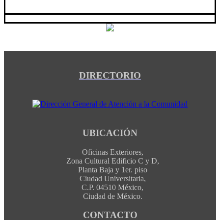
DIRECTORIO
UBICACIÓN
Oficinas Exteriores,
Zona Cultural Edificio C y D,
Planta Baja y 1er. piso
Ciudad Universitaria,
C.P. 04510 México,
Ciudad de México.
CONTACTO