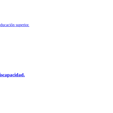
educación superior.
scapacidad.