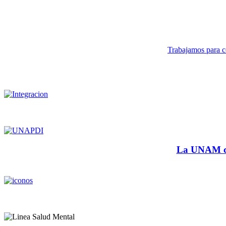
Trabajamos para co
La UNAM cu