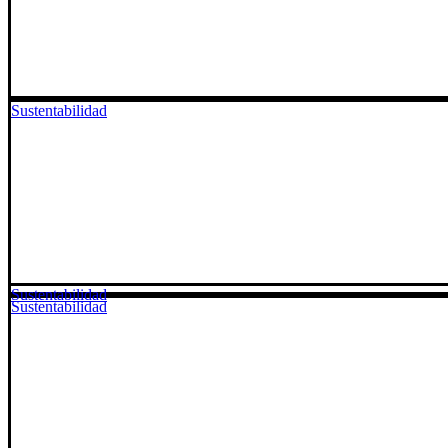
Sustentabilidad
Sustentabilidad
Sustentabilidad