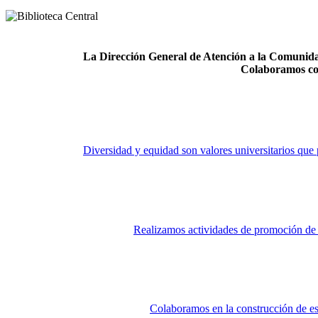
La Dirección General de Atención a la Comunidad
Colaboramos co
Diversidad y equidad son valores universitarios que 
Realizamos actividades de promoción de la
Colaboramos en la construcción de es