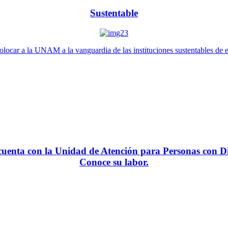
Sustentable
locar a la UNAM a la vanguardia de las instituciones sustentables de 
enta con la Unidad de Atención para Personas con Di
Conoce su labor.