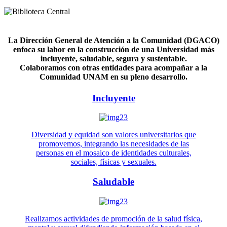
La Dirección General de Atención a la Comunidad (DGACO)
enfoca su labor en la construcción de una Universidad más
incluyente, saludable, segura y sustentable.
Colaboramos con otras entidades para acompañar a la
Comunidad UNAM en su pleno desarrollo.
Incluyente
Diversidad y equidad son valores universitarios que
promovemos, integrando las necesidades de las
personas en el mosaico de identidades culturales,
sociales, físicas y sexuales.
Saludable
Realizamos actividades de promoción de la salud física,