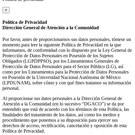
×
Política de Privacidad
Dirección General de Atención a la Comunidad
Por favor, antes de proporcionarnos sus datos personales, tómese un
momento para leer la siguiente Política de Privacidad en la que
informamos, de conformidad con lo dispuesto por la Ley General de
Protección de Datos Personales en Posesión de los Sujetos
Obligados (LGPDPPSO), por los Lineamientos Generales de
Protección de Datos Personales para el Sector Público (LG), así
como por los Lineamientos para la Protección de Datos Personales
en Posesión de la Universidad Nacional Autónoma de México
(LPDUNAM), sobre cómo y con qué fines tratamos su información
personal.
Al proporcionar sus datos personales a la Dirección General de
Atención a la Comunidad (en lo sucesivo “DGACO”) se da por
entendido que está de acuerdo con los términos de esta Política, las
finalidades del tratamiento de los datos, así como los medios y
procedimiento que ponemos a su disposición para ejercer sus
derechos de acceso, rectificación, cancelación y oposición de esta
Política de Privacidad.