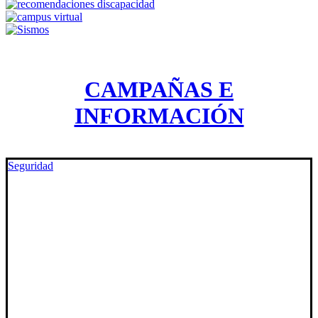
CAMPAÑAS E
INFORMACIÓN
Seguridad