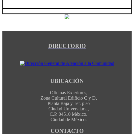
DIRECTORIO
UBICACIÓN
Oficinas Exteriores,
Zona Cultural Edificio C y D,
Planta Baja y 1er. piso
Ciudad Universitaria,
C.P. 04510 México,
Ciudad de México.
CONTACTO