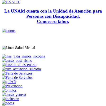
La UNAM cuenta con la Unidad de Atención para
Personas con Discapacidad.
Conoce su labor.