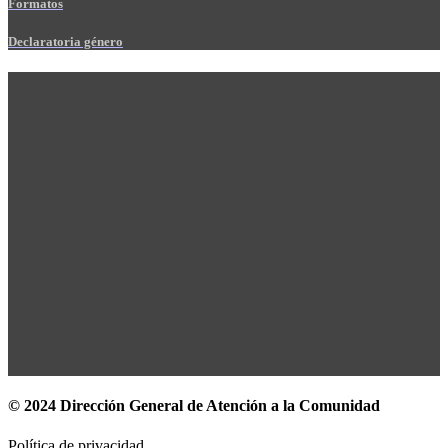
Formatos
Declaratoria género
© 2024 Dirección General de Atención a la Comunidad
Política de privacidad