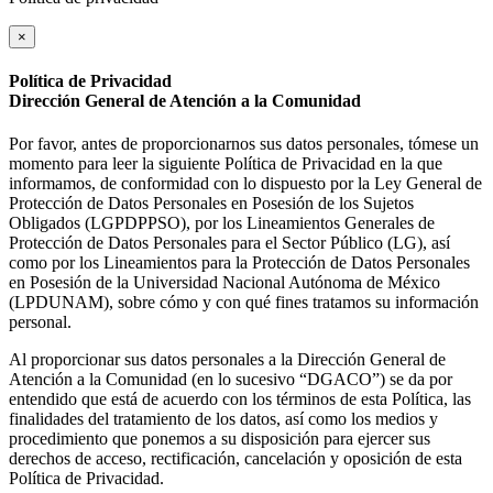
×
Política de Privacidad
Dirección General de Atención a la Comunidad
Por favor, antes de proporcionarnos sus datos personales, tómese un
momento para leer la siguiente Política de Privacidad en la que
informamos, de conformidad con lo dispuesto por la Ley General de
Protección de Datos Personales en Posesión de los Sujetos
Obligados (LGPDPPSO), por los Lineamientos Generales de
Protección de Datos Personales para el Sector Público (LG), así
como por los Lineamientos para la Protección de Datos Personales
en Posesión de la Universidad Nacional Autónoma de México
(LPDUNAM), sobre cómo y con qué fines tratamos su información
personal.
Al proporcionar sus datos personales a la Dirección General de
Atención a la Comunidad (en lo sucesivo “DGACO”) se da por
entendido que está de acuerdo con los términos de esta Política, las
finalidades del tratamiento de los datos, así como los medios y
procedimiento que ponemos a su disposición para ejercer sus
derechos de acceso, rectificación, cancelación y oposición de esta
Política de Privacidad.