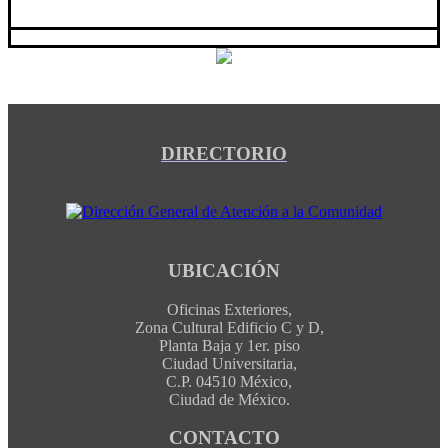
DIRECTORIO
UBICACIÓN
Oficinas Exteriores,
Zona Cultural Edificio C y D,
Planta Baja y 1er. piso
Ciudad Universitaria,
C.P. 04510 México,
Ciudad de México.
CONTACTO