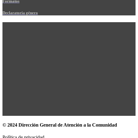
Formatos
Declaratoria género
© 2024 Dirección General de Atención a la Comunidad
Política de privacidad