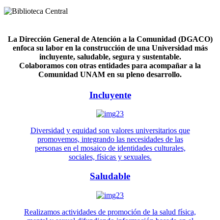
La Dirección General de Atención a la Comunidad (DGACO)
enfoca su labor en la construcción de una Universidad más
incluyente, saludable, segura y sustentable.
Colaboramos con otras entidades para acompañar a la
Comunidad UNAM en su pleno desarrollo.
Incluyente
Diversidad y equidad son valores universitarios que
promovemos, integrando las necesidades de las
personas en el mosaico de identidades culturales,
sociales, físicas y sexuales.
Saludable
Realizamos actividades de promoción de la salud física,