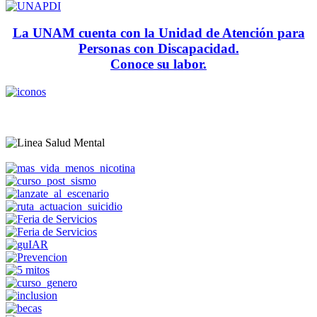
La UNAM cuenta con la Unidad de Atención para
Personas con Discapacidad.
Conoce su labor.