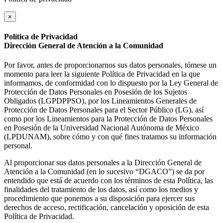
×
Política de Privacidad
Dirección General de Atención a la Comunidad
Por favor, antes de proporcionarnos sus datos personales, tómese un
momento para leer la siguiente Política de Privacidad en la que
informamos, de conformidad con lo dispuesto por la Ley General de
Protección de Datos Personales en Posesión de los Sujetos
Obligados (LGPDPPSO), por los Lineamientos Generales de
Protección de Datos Personales para el Sector Público (LG), así
como por los Lineamientos para la Protección de Datos Personales
en Posesión de la Universidad Nacional Autónoma de México
(LPDUNAM), sobre cómo y con qué fines tratamos su información
personal.
Al proporcionar sus datos personales a la Dirección General de
Atención a la Comunidad (en lo sucesivo “DGACO”) se da por
entendido que está de acuerdo con los términos de esta Política, las
finalidades del tratamiento de los datos, así como los medios y
procedimiento que ponemos a su disposición para ejercer sus
derechos de acceso, rectificación, cancelación y oposición de esta
Política de Privacidad.