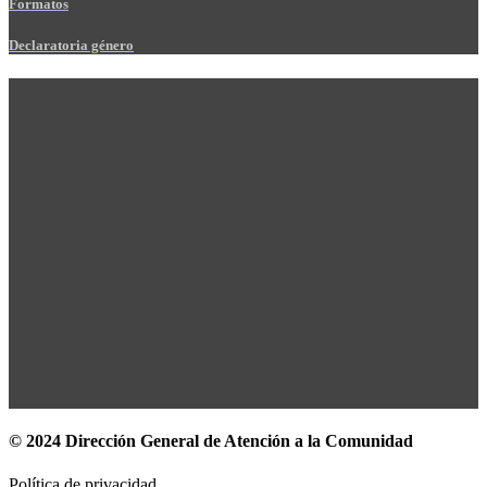
Formatos
Declaratoria género
© 2024 Dirección General de Atención a la Comunidad
Política de privacidad