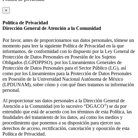
×
Política de Privacidad
Dirección General de Atención a la Comunidad
Por favor, antes de proporcionarnos sus datos personales, tómese un
momento para leer la siguiente Política de Privacidad en la que
informamos, de conformidad con lo dispuesto por la Ley General de
Protección de Datos Personales en Posesión de los Sujetos
Obligados (LGPDPPSO), por los Lineamientos Generales de
Protección de Datos Personales para el Sector Público (LG), así
como por los Lineamientos para la Protección de Datos Personales
en Posesión de la Universidad Nacional Autónoma de México
(LPDUNAM), sobre cómo y con qué fines tratamos su información
personal.
Al proporcionar sus datos personales a la Dirección General de
Atención a la Comunidad (en lo sucesivo “DGACO”) se da por
entendido que está de acuerdo con los términos de esta Política, las
finalidades del tratamiento de los datos, así como los medios y
procedimiento que ponemos a su disposición para ejercer sus
derechos de acceso, rectificación, cancelación y oposición de esta
Política de Privacidad.