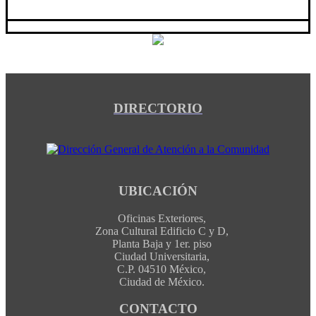
DIRECTORIO
UBICACIÓN
Oficinas Exteriores,
Zona Cultural Edificio C y D,
Planta Baja y 1er. piso
Ciudad Universitaria,
C.P. 04510 México,
Ciudad de México.
CONTACTO