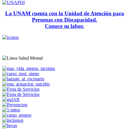
La UNAM cuenta con la Unidad de Atención para
Personas con Discapacidad.
Conoce su labor.