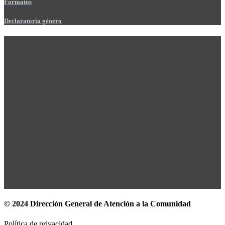
Formatos
Declaratoria género
© 2024 Dirección General de Atención a la Comunidad
Política de privacidad