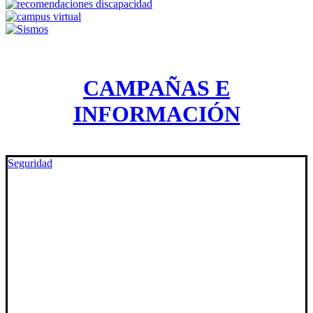
CAMPAÑAS E
INFORMACIÓN
Seguridad