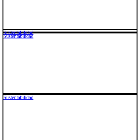
Sustentabilidad
Sustentabilidad
Sustentabilidad