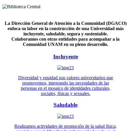
La Dirección General de Atención a la Comunidad (DGACO)
enfoca su labor en la construcción de una Universidad más
incluyente, saludable, segura y sustentable.
Colaboramos con otras entidades para acompañar a la
Comunidad UNAM en su pleno desarrollo.
Incluyente
Diversidad y equidad son valores universitarios que
promovemos, integrando las necesidades de las
personas en el mosaico de identidades culturales,
sociales, físicas y sexuales.
Saludable
Realizamos actividades de promoción de la salud física,