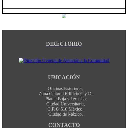
DIRECTORIO
UBICACIÓN
Oficinas Exteriores,
Zona Cultural Edificio C y D,
Planta Baja y 1er. piso
Ciudad Universitaria,
C.P. 04510 México,
Ciudad de México.
CONTACTO