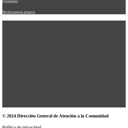
Formatos
Declaratoria género
© 2024 Dirección General de Atención a la Comunidad
Política de privacidad