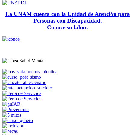
La UNAM cuenta con la Unidad de Atención para
Personas con Discapacidad.
Conoce su labor.