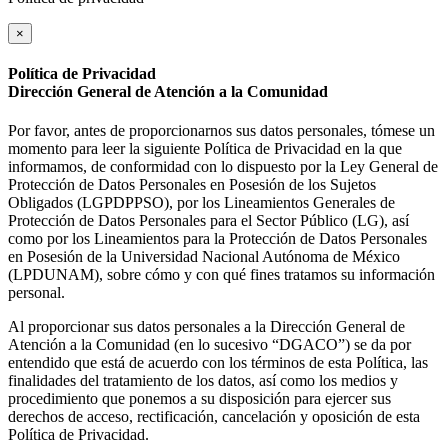
×
Política de Privacidad
Dirección General de Atención a la Comunidad
Por favor, antes de proporcionarnos sus datos personales, tómese un
momento para leer la siguiente Política de Privacidad en la que
informamos, de conformidad con lo dispuesto por la Ley General de
Protección de Datos Personales en Posesión de los Sujetos
Obligados (LGPDPPSO), por los Lineamientos Generales de
Protección de Datos Personales para el Sector Público (LG), así
como por los Lineamientos para la Protección de Datos Personales
en Posesión de la Universidad Nacional Autónoma de México
(LPDUNAM), sobre cómo y con qué fines tratamos su información
personal.
Al proporcionar sus datos personales a la Dirección General de
Atención a la Comunidad (en lo sucesivo “DGACO”) se da por
entendido que está de acuerdo con los términos de esta Política, las
finalidades del tratamiento de los datos, así como los medios y
procedimiento que ponemos a su disposición para ejercer sus
derechos de acceso, rectificación, cancelación y oposición de esta
Política de Privacidad.