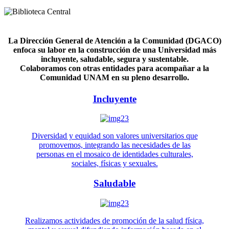
La Dirección General de Atención a la Comunidad (DGACO)
enfoca su labor en la construcción de una Universidad más
incluyente, saludable, segura y sustentable.
Colaboramos con otras entidades para acompañar a la
Comunidad UNAM en su pleno desarrollo.
Incluyente
Diversidad y equidad son valores universitarios que
promovemos, integrando las necesidades de las
personas en el mosaico de identidades culturales,
sociales, físicas y sexuales.
Saludable
Realizamos actividades de promoción de la salud física,