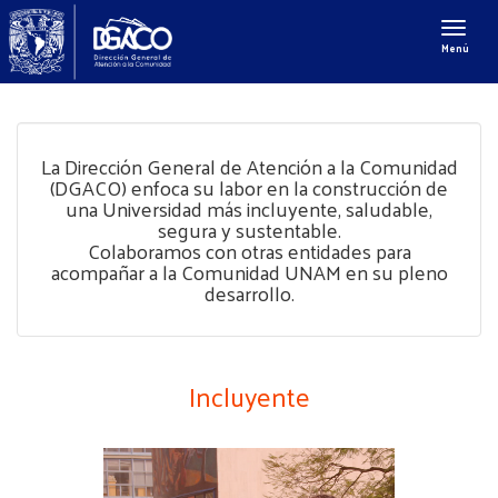
Menú
La Dirección General de Atención a la Comunidad
(DGACO) enfoca su labor en la construcción de
una Universidad más incluyente, saludable,
segura y sustentable.
Colaboramos con otras entidades para
acompañar a la Comunidad UNAM en su pleno
desarrollo.
Incluyente