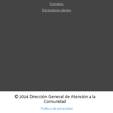
Formatos
Declaratoria género
© 2024 Dirección General de Atención a la
Comunidad
Política de privacidad