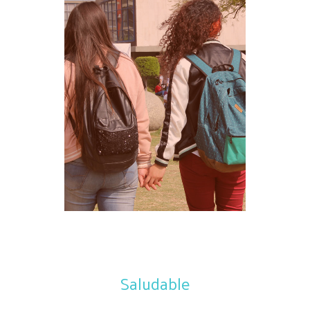
Saludable