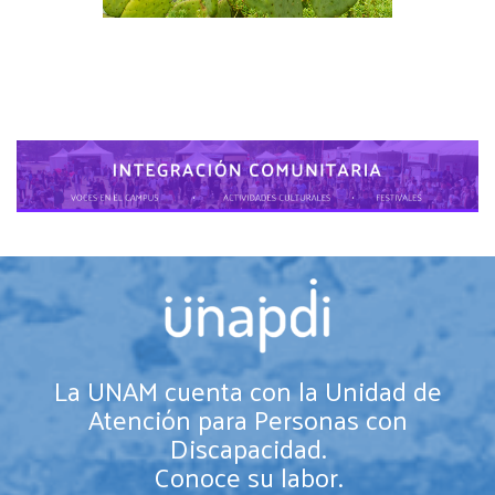
La UNAM cuenta con la Unidad de
Atención para Personas con
Discapacidad.
Conoce su labor.