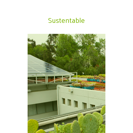
Sustentable