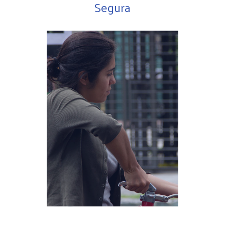
Segura