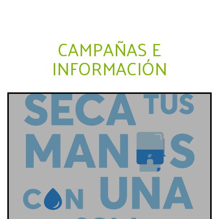
CAMPAÑAS E
INFORMACIÓN