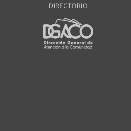
DIRECTORIO