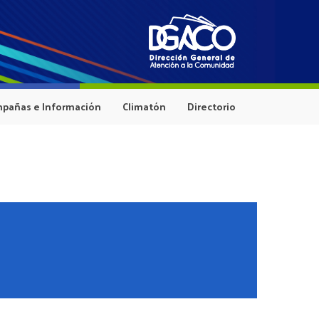
pañas e Información
Climatón
Directorio