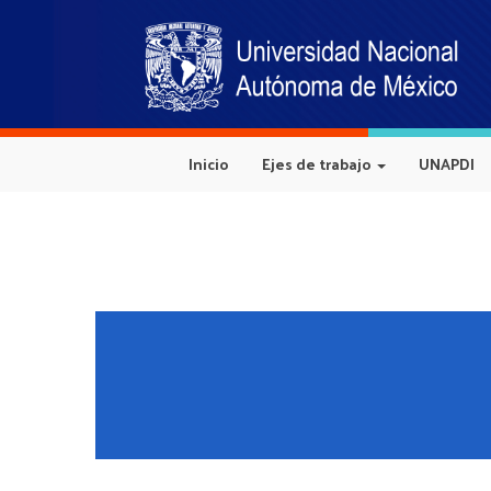
Inicio
Ejes de trabajo
UNAPDI