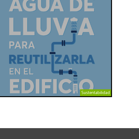
Sustentabilidad