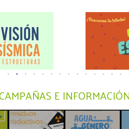
CAMPAÑAS E INFORMACIÓ