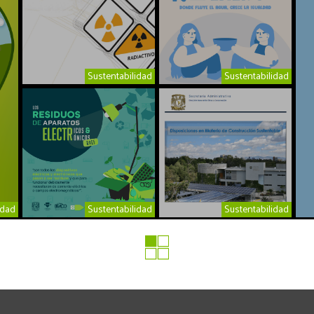
Sustentabilidad
Sustentabilidad
idad
Sustentabilidad
Sustentabilidad