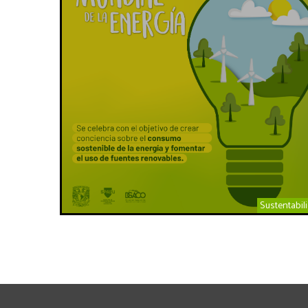
Sustentabil